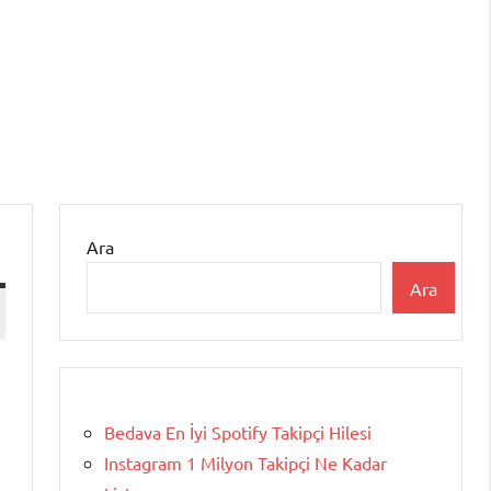
Ara
Ara
Bedava En İyi Spotify Takipçi Hilesi
Instagram 1 Milyon Takipçi Ne Kadar