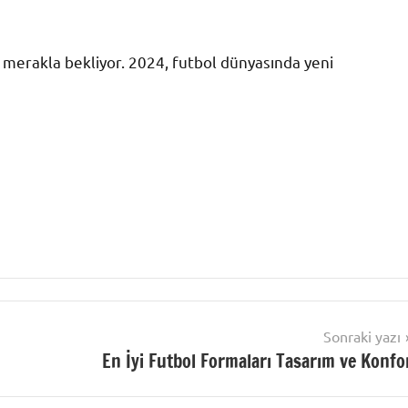
nı merakla bekliyor. 2024, futbol dünyasında yeni
Sonraki yazı
En İyi Futbol Formaları Tasarım ve Konfo