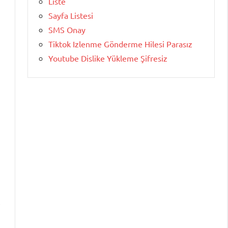
Liste
Sayfa Listesi
SMS Onay
Tiktok Izlenme Gönderme Hilesi Parasız
Youtube Dislike Yükleme Şifresiz
,