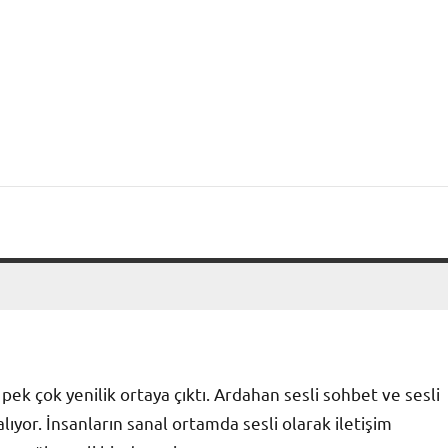
 pek çok yenilik ortaya çıktı. Ardahan sesli sohbet ve sesli
lıyor. İnsanların sanal ortamda sesli olarak iletişim