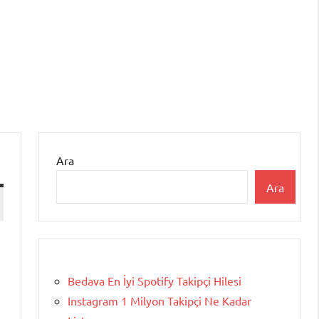
Ara
Ara
Bedava En İyi Spotify Takipçi Hilesi
Instagram 1 Milyon Takipçi Ne Kadar