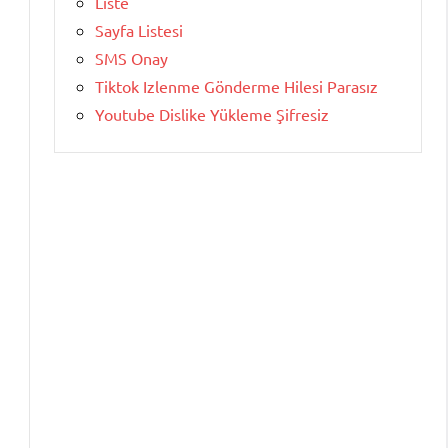
Liste
Sayfa Listesi
SMS Onay
Tiktok Izlenme Gönderme Hilesi Parasız
Youtube Dislike Yükleme Şifresiz