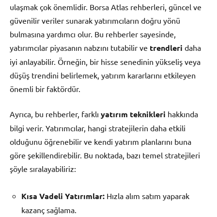
ulaşmak çok önemlidir. Borsa Atlas rehberleri, güncel ve
güvenilir veriler sunarak yatırımcıların doğru yönü
bulmasına yardımcı olur. Bu rehberler sayesinde,
yatırımcılar piyasanın nabzını tutabilir ve
trendleri
daha
iyi anlayabilir. Örneğin, bir hisse senedinin yükseliş veya
düşüş trendini belirlemek, yatırım kararlarını etkileyen
önemli bir faktördür.
Ayrıca, bu rehberler, farklı
yatırım teknikleri
hakkında
bilgi verir. Yatırımcılar, hangi stratejilerin daha etkili
olduğunu öğrenebilir ve kendi yatırım planlarını buna
göre şekillendirebilir. Bu noktada, bazı temel stratejileri
şöyle sıralayabiliriz:
Kısa Vadeli Yatırımlar:
Hızla alım satım yaparak
kazanç sağlama.