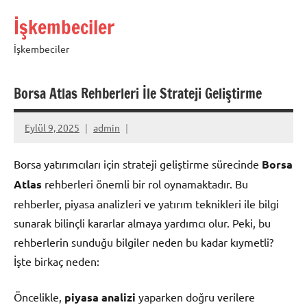
İçeriğe
İşkembeciler
geç
İşkembeciler
Borsa Atlas Rehberleri İle Strateji Geliştirme
Eylül 9, 2025
admin
Borsa yatırımcıları için strateji geliştirme sürecinde
Borsa
Atlas
rehberleri önemli bir rol oynamaktadır. Bu
rehberler, piyasa analizleri ve yatırım teknikleri ile bilgi
sunarak bilinçli kararlar almaya yardımcı olur. Peki, bu
rehberlerin sunduğu bilgiler neden bu kadar kıymetli?
İşte birkaç neden:
Öncelikle,
piyasa analizi
yaparken doğru verilere