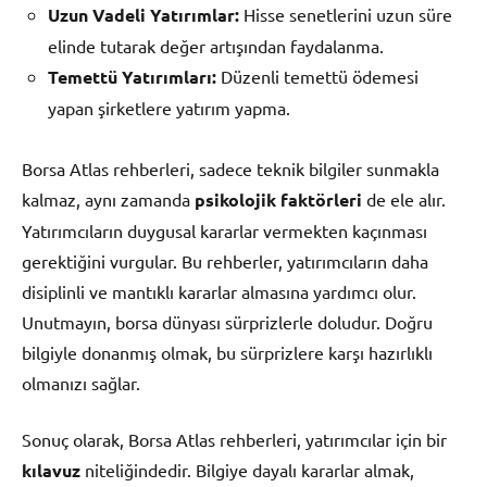
Uzun Vadeli Yatırımlar:
Hisse senetlerini uzun süre
elinde tutarak değer artışından faydalanma.
Temettü Yatırımları:
Düzenli temettü ödemesi
yapan şirketlere yatırım yapma.
Borsa Atlas rehberleri, sadece teknik bilgiler sunmakla
kalmaz, aynı zamanda
psikolojik faktörleri
de ele alır.
Yatırımcıların duygusal kararlar vermekten kaçınması
gerektiğini vurgular. Bu rehberler, yatırımcıların daha
disiplinli ve mantıklı kararlar almasına yardımcı olur.
Unutmayın, borsa dünyası sürprizlerle doludur. Doğru
bilgiyle donanmış olmak, bu sürprizlere karşı hazırlıklı
olmanızı sağlar.
Sonuç olarak, Borsa Atlas rehberleri, yatırımcılar için bir
kılavuz
niteliğindedir. Bilgiye dayalı kararlar almak,