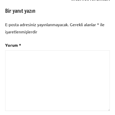
Bir yanıt yazın
E-posta adresiniz yayınlanmayacak.
Gerekli alanlar
*
ile
işaretlenmişlerdir
Yorum
*