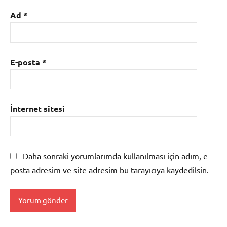
Ad
*
E-posta
*
İnternet sitesi
Daha sonraki yorumlarımda kullanılması için adım, e-
posta adresim ve site adresim bu tarayıcıya kaydedilsin.