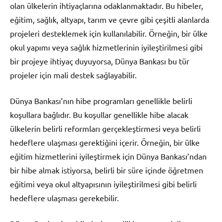
olan ülkelerin ihtiyaçlarına odaklanmaktadır. Bu hibeler,
eğitim, sağlık, altyapı, tarım ve çevre gibi çeşitli alanlarda
projeleri desteklemek için kullanılabilir. Örneğin, bir ülke
okul yapımı veya sağlık hizmetlerinin iyileştirilmesi gibi
bir projeye ihtiyaç duyuyorsa, Dünya Bankası bu tür
projeler için mali destek sağlayabilir.
Dünya Bankası’nın hibe programları genellikle belirli
koşullara bağlıdır. Bu koşullar genellikle hibe alacak
ülkelerin belirli reformları gerçekleştirmesi veya belirli
hedeflere ulaşması gerektiğini içerir. Örneğin, bir ülke
eğitim hizmetlerini iyileştirmek için Dünya Bankası’ndan
bir hibe almak istiyorsa, belirli bir süre içinde öğretmen
eğitimi veya okul altyapısının iyileştirilmesi gibi belirli
hedeflere ulaşması gerekebilir.