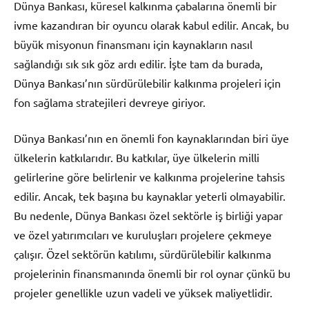
Dünya Bankası, küresel kalkınma çabalarına önemli bir
ivme kazandıran bir oyuncu olarak kabul edilir. Ancak, bu
büyük misyonun finansmanı için kaynakların nasıl
sağlandığı sık sık göz ardı edilir. İşte tam da burada,
Dünya Bankası’nın sürdürülebilir kalkınma projeleri için
fon sağlama stratejileri devreye giriyor.
Dünya Bankası’nın en önemli fon kaynaklarından biri üye
ülkelerin katkılarıdır. Bu katkılar, üye ülkelerin milli
gelirlerine göre belirlenir ve kalkınma projelerine tahsis
edilir. Ancak, tek başına bu kaynaklar yeterli olmayabilir.
Bu nedenle, Dünya Bankası özel sektörle iş birliği yapar
ve özel yatırımcıları ve kuruluşları projelere çekmeye
çalışır. Özel sektörün katılımı, sürdürülebilir kalkınma
projelerinin finansmanında önemli bir rol oynar çünkü bu
projeler genellikle uzun vadeli ve yüksek maliyetlidir.