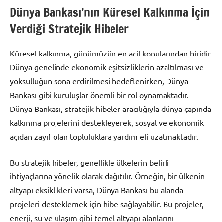
Dünya Bankası’nın Küresel Kalkınma İçin
Verdiği Stratejik Hibeler
Küresel kalkınma, günümüzün en acil konularından biridir.
Dünya genelinde ekonomik eşitsizliklerin azaltılması ve
yoksulluğun sona erdirilmesi hedeflenirken, Dünya
Bankası gibi kuruluşlar önemli bir rol oynamaktadır.
Dünya Bankası, stratejik hibeler aracılığıyla dünya çapında
kalkınma projelerini destekleyerek, sosyal ve ekonomik
açıdan zayıf olan topluluklara yardım eli uzatmaktadır.
Bu stratejik hibeler, genellikle ülkelerin belirli
ihtiyaçlarına yönelik olarak dağıtılır. Örneğin, bir ülkenin
altyapı eksiklikleri varsa, Dünya Bankası bu alanda
projeleri desteklemek için hibe sağlayabilir. Bu projeler,
enerji, su ve ulaşım gibi temel altyapı alanlarını