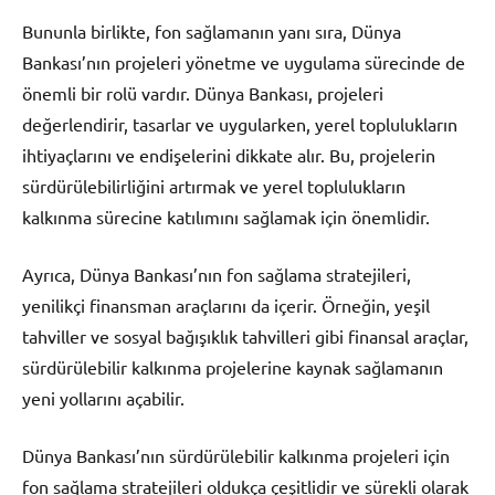
Bununla birlikte, fon sağlamanın yanı sıra, Dünya
Bankası’nın projeleri yönetme ve uygulama sürecinde de
önemli bir rolü vardır. Dünya Bankası, projeleri
değerlendirir, tasarlar ve uygularken, yerel toplulukların
ihtiyaçlarını ve endişelerini dikkate alır. Bu, projelerin
sürdürülebilirliğini artırmak ve yerel toplulukların
kalkınma sürecine katılımını sağlamak için önemlidir.
Ayrıca, Dünya Bankası’nın fon sağlama stratejileri,
yenilikçi finansman araçlarını da içerir. Örneğin, yeşil
tahviller ve sosyal bağışıklık tahvilleri gibi finansal araçlar,
sürdürülebilir kalkınma projelerine kaynak sağlamanın
yeni yollarını açabilir.
Dünya Bankası’nın sürdürülebilir kalkınma projeleri için
fon sağlama stratejileri oldukça çeşitlidir ve sürekli olarak