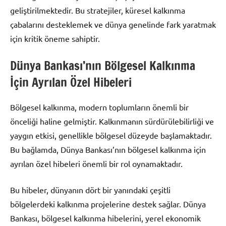
geliştirilmektedir. Bu stratejiler, küresel kalkınma
çabalarını desteklemek ve dünya genelinde fark yaratmak
için kritik öneme sahiptir.
Dünya Bankası’nın Bölgesel Kalkınma
İçin Ayrılan Özel Hibeleri
Bölgesel kalkınma, modern toplumların önemli bir
önceliği haline gelmiştir. Kalkınmanın sürdürülebilirliği ve
yaygın etkisi, genellikle bölgesel düzeyde başlamaktadır.
Bu bağlamda, Dünya Bankası’nın bölgesel kalkınma için
ayrılan özel hibeleri önemli bir rol oynamaktadır.
Bu hibeler, dünyanın dört bir yanındaki çeşitli
bölgelerdeki kalkınma projelerine destek sağlar. Dünya
Bankası, bölgesel kalkınma hibelerini, yerel ekonomik