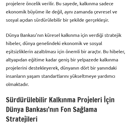
projelere öncelik verilir. Bu sayede, kalkınma sadece
ekonomik büyüme ile değil, aynı zamanda çevresel ve
sosyal açıdan sürdürülebilir bir şekilde gerçekleşir.
Dünya Bankası’nın küresel kalkınma için verdiği stratejik
hibeler, dünya genelindeki ekonomik ve sosyal
eşitsizliklerin azaltılması için önemli bir araçtır. Bu hibeler,
altyapıdan eğitime kadar geniş bir yelpazede kalkınma
projelerini destekleyerek, dünyanın dört bir yanındaki
insanların yaşam standartlarını yükseltmeye yardımcı
olmaktadır.
Sürdürülebilir Kalkınma Projeleri İçin
Dünya Bankası’nın Fon Sağlama
Stratejileri