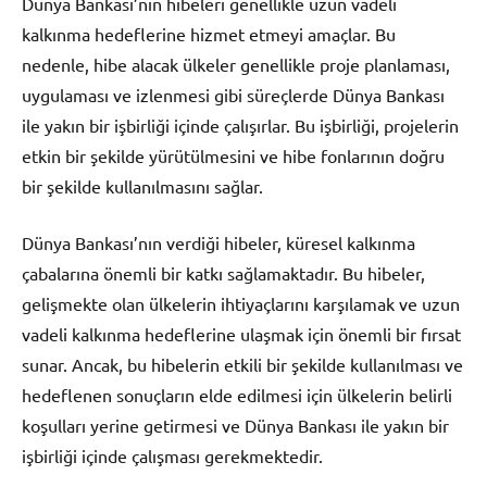
Dünya Bankası’nın hibeleri genellikle uzun vadeli
kalkınma hedeflerine hizmet etmeyi amaçlar. Bu
nedenle, hibe alacak ülkeler genellikle proje planlaması,
uygulaması ve izlenmesi gibi süreçlerde Dünya Bankası
ile yakın bir işbirliği içinde çalışırlar. Bu işbirliği, projelerin
etkin bir şekilde yürütülmesini ve hibe fonlarının doğru
bir şekilde kullanılmasını sağlar.
Dünya Bankası’nın verdiği hibeler, küresel kalkınma
çabalarına önemli bir katkı sağlamaktadır. Bu hibeler,
gelişmekte olan ülkelerin ihtiyaçlarını karşılamak ve uzun
vadeli kalkınma hedeflerine ulaşmak için önemli bir fırsat
sunar. Ancak, bu hibelerin etkili bir şekilde kullanılması ve
hedeflenen sonuçların elde edilmesi için ülkelerin belirli
koşulları yerine getirmesi ve Dünya Bankası ile yakın bir
işbirliği içinde çalışması gerekmektedir.