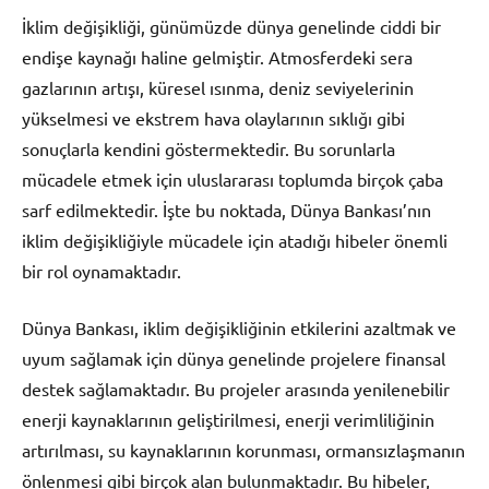
İklim değişikliği, günümüzde dünya genelinde ciddi bir
endişe kaynağı haline gelmiştir. Atmosferdeki sera
gazlarının artışı, küresel ısınma, deniz seviyelerinin
yükselmesi ve ekstrem hava olaylarının sıklığı gibi
sonuçlarla kendini göstermektedir. Bu sorunlarla
mücadele etmek için uluslararası toplumda birçok çaba
sarf edilmektedir. İşte bu noktada, Dünya Bankası’nın
iklim değişikliğiyle mücadele için atadığı hibeler önemli
bir rol oynamaktadır.
Dünya Bankası, iklim değişikliğinin etkilerini azaltmak ve
uyum sağlamak için dünya genelinde projelere finansal
destek sağlamaktadır. Bu projeler arasında yenilenebilir
enerji kaynaklarının geliştirilmesi, enerji verimliliğinin
artırılması, su kaynaklarının korunması, ormansızlaşmanın
önlenmesi gibi birçok alan bulunmaktadır. Bu hibeler,