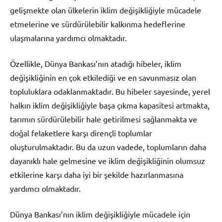
gelişmekte olan ülkelerin iklim değişikliğiyle mücadele
etmelerine ve sürdürülebilir kalkınma hedeflerine
ulaşmalarına yardımcı olmaktadır.
Özellikle, Dünya Bankası’nın atadığı hibeler, iklim
değişikliğinin en çok etkilediği ve en savunmasız olan
topluluklara odaklanmaktadır. Bu hibeler sayesinde, yerel
halkın iklim değişikliğiyle başa çıkma kapasitesi artmakta,
tarımın sürdürülebilir hale getirilmesi sağlanmakta ve
doğal felaketlere karşı dirençli toplumlar
oluşturulmaktadır. Bu da uzun vadede, toplumların daha
dayanıklı hale gelmesine ve iklim değişikliğinin olumsuz
etkilerine karşı daha iyi bir şekilde hazırlanmasına
yardımcı olmaktadır.
Dünya Bankası’nın iklim değişikliğiyle mücadele için