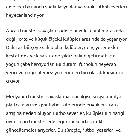
geleceği hakkında spekülasyonlar yaparak futbolseverleri
heyecanlandırıyor.
Ancak transfer savaşları sadece büyük kulüpler arasında
değil, orta ve küçük ölçekli kulüpler arasında da yaşanıyor.
Daha az bütçeye sahip olan kulüpler, genç yetenekleri
keşfetmek ve kısa sürede yıldız haline getirmek için
yoğun çaba harcıyorlar. Bu durum, futbolun heyecan
verici ve öngörülemez yönlerinden biri olarak karşımıza
çıkıyor.
Medyanın transfer savaşlarına olan ilgisi, sosyal medya
platformları ve spor haber sitelerinde büyük bir trafik
artışına neden oluyor. Futbolseverler, kulüplerinin hangi
oyuncuları transfer edeceği konusunda sürekli
güncellemeler arıyorlar. Bu süreçte, futbol yazarları ve