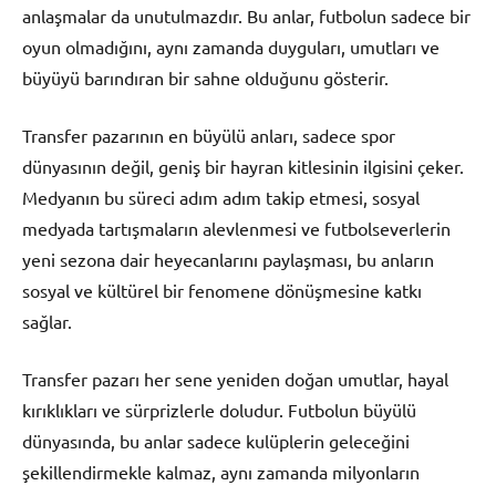
anlaşmalar da unutulmazdır. Bu anlar, futbolun sadece bir
oyun olmadığını, aynı zamanda duyguları, umutları ve
büyüyü barındıran bir sahne olduğunu gösterir.
Transfer pazarının en büyülü anları, sadece spor
dünyasının değil, geniş bir hayran kitlesinin ilgisini çeker.
Medyanın bu süreci adım adım takip etmesi, sosyal
medyada tartışmaların alevlenmesi ve futbolseverlerin
yeni sezona dair heyecanlarını paylaşması, bu anların
sosyal ve kültürel bir fenomene dönüşmesine katkı
sağlar.
Transfer pazarı her sene yeniden doğan umutlar, hayal
kırıklıkları ve sürprizlerle doludur. Futbolun büyülü
dünyasında, bu anlar sadece kulüplerin geleceğini
şekillendirmekle kalmaz, aynı zamanda milyonların