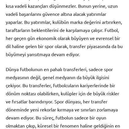
kısa vadeli kazançları düşünmezler. Bunun yerine, uzun
vadeli başarılarını güvence altına alacak yatırımlar
yaparlar. Bu yatırımlar, kulübün marka değerini artırırken,
taraftarların beklentilerini de karşılamaya çalışır. Futbol,
her geçen gün ekonomik olarak büyüyen ve evrensel bir
dil haline gelen bir spor olarak, transfer piyasasında da bu
büyümeyi yansıtmaya devam ediyor.
Dünya futbolunun en pahalı transferleri, sadece spor
medyasının değil, genel medyanın da büyük ilgisini
çekiyor. Bu transferler, futbolcuların kariyerlerinde bir
dönüm noktası olabilirken, kulüpler için de büyük riskler
ve fırsatlar barındırıyor. Spor dünyası, her transfer
döneminde yeni rekorlar kırmaya ve sınırları zorlamaya
devam ediyor. Bu süreç, futbolun sadece bir oyun
olmaktan çıkıp, küresel bir fenomen haline geldiğinin en