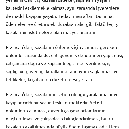
kalitesini etkilemekle kalmaz, aynı zamanda işverenlere
de maddi kayıplar yaşatır. Tedavi masrafları, tazminat
ödemeleri ve üretimdeki duraksamalar gibi faktörler, iş
kazalarının işletmelere olan maliyetini artırır.
Erzincan'da iş kazalarını önlemek için alınması gereken
önlemler arasında düzenli güvenlik denetimleri yapılması,
çalışanlara doğru ve kapsamlı eğitimler verilmesi, iş
sağlığı ve güvenliği kurallarına tam uyum sağlanması ve
tehlikeli iş koşullarının düzeltilmesi yer alır.
Erzincan'da iş kazalarının sebep olduğu yaralanmalar ve
kayıplar ciddi bir sorun teşkil etmektedir. Yeterli
önlemlerin alınması, güvenli çalışma ortamlarının
oluşturulması ve çalışanların bilinçlendirilmesi, bu tür
kazaların azaltılmasında büyük önem taşımaktadır. Hem