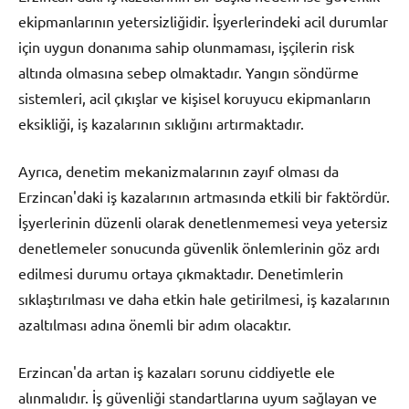
ekipmanlarının yetersizliğidir. İşyerlerindeki acil durumlar
için uygun donanıma sahip olunmaması, işçilerin risk
altında olmasına sebep olmaktadır. Yangın söndürme
sistemleri, acil çıkışlar ve kişisel koruyucu ekipmanların
eksikliği, iş kazalarının sıklığını artırmaktadır.
Ayrıca, denetim mekanizmalarının zayıf olması da
Erzincan'daki iş kazalarının artmasında etkili bir faktördür.
İşyerlerinin düzenli olarak denetlenmemesi veya yetersiz
denetlemeler sonucunda güvenlik önlemlerinin göz ardı
edilmesi durumu ortaya çıkmaktadır. Denetimlerin
sıklaştırılması ve daha etkin hale getirilmesi, iş kazalarının
azaltılması adına önemli bir adım olacaktır.
Erzincan'da artan iş kazaları sorunu ciddiyetle ele
alınmalıdır. İş güvenliği standartlarına uyum sağlayan ve