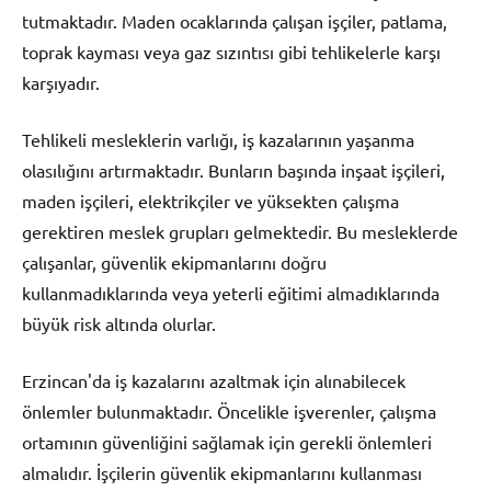
tutmaktadır. Maden ocaklarında çalışan işçiler, patlama,
toprak kayması veya gaz sızıntısı gibi tehlikelerle karşı
karşıyadır.
Tehlikeli mesleklerin varlığı, iş kazalarının yaşanma
olasılığını artırmaktadır. Bunların başında inşaat işçileri,
maden işçileri, elektrikçiler ve yüksekten çalışma
gerektiren meslek grupları gelmektedir. Bu mesleklerde
çalışanlar, güvenlik ekipmanlarını doğru
kullanmadıklarında veya yeterli eğitimi almadıklarında
büyük risk altında olurlar.
Erzincan'da iş kazalarını azaltmak için alınabilecek
önlemler bulunmaktadır. Öncelikle işverenler, çalışma
ortamının güvenliğini sağlamak için gerekli önlemleri
almalıdır. İşçilerin güvenlik ekipmanlarını kullanması