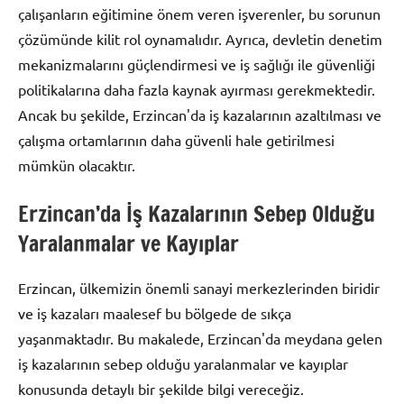
çalışanların eğitimine önem veren işverenler, bu sorunun
çözümünde kilit rol oynamalıdır. Ayrıca, devletin denetim
mekanizmalarını güçlendirmesi ve iş sağlığı ile güvenliği
politikalarına daha fazla kaynak ayırması gerekmektedir.
Ancak bu şekilde, Erzincan'da iş kazalarının azaltılması ve
çalışma ortamlarının daha güvenli hale getirilmesi
mümkün olacaktır.
Erzincan’da İş Kazalarının Sebep Olduğu
Yaralanmalar ve Kayıplar
Erzincan, ülkemizin önemli sanayi merkezlerinden biridir
ve iş kazaları maalesef bu bölgede de sıkça
yaşanmaktadır. Bu makalede, Erzincan'da meydana gelen
iş kazalarının sebep olduğu yaralanmalar ve kayıplar
konusunda detaylı bir şekilde bilgi vereceğiz.