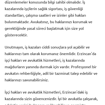
düzenlemeler konusunda bilgi sahibi olmalıdır. İş
kazalarında işçilerin sağlık sigortası, iş güvenliği
standartları, çalışma saatleri ve izinler gibi hakları
bulunmaktadır. Avukatınız, bu haklarınızı korumak ve
gerektiğinde yasal süreci başlatmak için size yol
gösterecektir.
Unutmayın, iş kazaları ciddi sonuçlara yol açabilir ve
haklarınızı tam olarak korumanız önemlidir. Erzincan'da
işçi hakları ve avukatlık hizmetleri, iş kazalarında
mağdurların yanında durmak için vardır. Profesyonel bir
avukatın rehberliğiyle, adil bir tazminat talep edebilir ve
haklarınızı savunabilirsiniz.
İşçi hakları ve avukatlık hizmetleri, Erzincan'daki iş
kazalarında sizin güvencenizdir. İyi bir avukatla çalışarak,