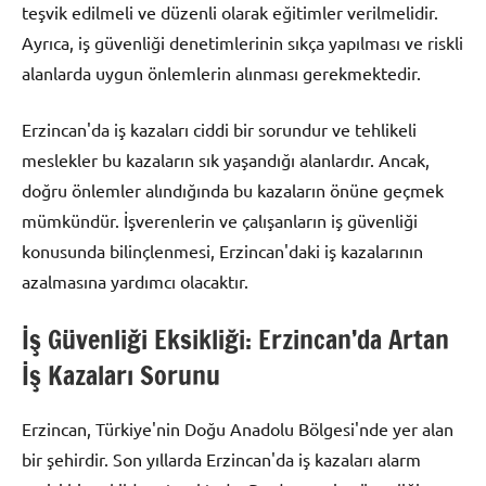
teşvik edilmeli ve düzenli olarak eğitimler verilmelidir.
Ayrıca, iş güvenliği denetimlerinin sıkça yapılması ve riskli
alanlarda uygun önlemlerin alınması gerekmektedir.
Erzincan'da iş kazaları ciddi bir sorundur ve tehlikeli
meslekler bu kazaların sık yaşandığı alanlardır. Ancak,
doğru önlemler alındığında bu kazaların önüne geçmek
mümkündür. İşverenlerin ve çalışanların iş güvenliği
konusunda bilinçlenmesi, Erzincan'daki iş kazalarının
azalmasına yardımcı olacaktır.
İş Güvenliği Eksikliği: Erzincan’da Artan
İş Kazaları Sorunu
Erzincan, Türkiye'nin Doğu Anadolu Bölgesi'nde yer alan
bir şehirdir. Son yıllarda Erzincan'da iş kazaları alarm