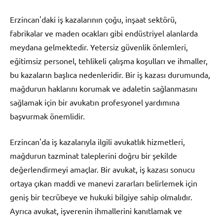
Erzincan'daki iş kazalarının çoğu, inşaat sektörü,
fabrikalar ve maden ocakları gibi endüstriyel alanlarda
meydana gelmektedir. Yetersiz güvenlik önlemleri,
eğitimsiz personel, tehlikeli çalışma koşulları ve ihmaller,
bu kazaların başlıca nedenleridir. Bir iş kazası durumunda,
mağdurun haklarını korumak ve adaletin sağlanmasını
sağlamak için bir avukatın profesyonel yardımına
başvurmak önemlidir.
Erzincan'da iş kazalarıyla ilgili avukatlık hizmetleri,
mağdurun tazminat taleplerini doğru bir şekilde
değerlendirmeyi amaçlar. Bir avukat, iş kazası sonucu
ortaya çıkan maddi ve manevi zararları belirlemek için
geniş bir tecrübeye ve hukuki bilgiye sahip olmalıdır.
Ayrıca avukat, işverenin ihmallerini kanıtlamak ve