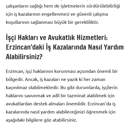
çalışanların sağlığı hem de işletmelerin sürdürülebilirliği
için iş kazalarının engellenmesi ve güvenli çalışma
koşullarının sağlanması büyük bir gerekliliktir.
İşçi Hakları ve Avukatlık Hizmetleri:
Erzincan’daki İş Kazalarında Nasıl Yardım
Alabilirsiniz?
Erzincan, işçi haklarının korunması açısından önemli bir
bölgedir. Ancak, iş kazaları ne yazık ki her zaman
kaçınılmaz olabilmektedir. Bu gibi durumlarda, işçilerin
haklarını savunmak ve adil bir tazminat alabilmek için
avukatlardan destek almaları önemlidir. Erzincan'da iş
kazalarında nasıl yardım alabileceğinizi öğrenmek için
aşağıdaki bilgilere göz atabilirsiniz.