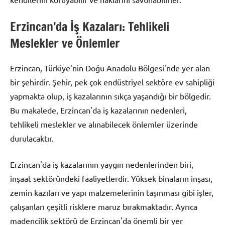
Erzincan’da İş Kazaları: Tehlikeli
Meslekler ve Önlemler
Erzincan, Türkiye'nin Doğu Anadolu Bölgesi'nde yer alan
bir şehirdir. Şehir, pek çok endüstriyel sektöre ev sahipliği
yapmakta olup, iş kazalarının sıkça yaşandığı bir bölgedir.
Bu makalede, Erzincan'da iş kazalarının nedenleri,
tehlikeli meslekler ve alınabilecek önlemler üzerinde
durulacaktır.
Erzincan'da iş kazalarının yaygın nedenlerinden biri,
inşaat sektöründeki faaliyetlerdir. Yüksek binaların inşası,
zemin kazıları ve yapı malzemelerinin taşınması gibi işler,
çalışanları çeşitli risklere maruz bırakmaktadır. Ayrıca
madencilik sektörü de Erzincan'da önemli bir yer