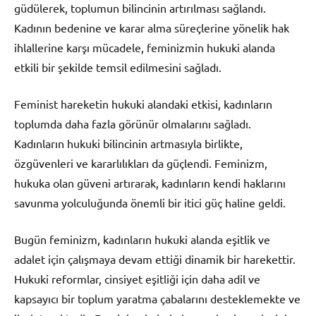
güdülerek, toplumun bilincinin artırılması sağlandı.
Kadının bedenine ve karar alma süreçlerine yönelik hak
ihlallerine karşı mücadele, feminizmin hukuki alanda
etkili bir şekilde temsil edilmesini sağladı.
Feminist hareketin hukuki alandaki etkisi, kadınların
toplumda daha fazla görünür olmalarını sağladı.
Kadınların hukuki bilincinin artmasıyla birlikte,
özgüvenleri ve kararlılıkları da güçlendi. Feminizm,
hukuka olan güveni artırarak, kadınların kendi haklarını
savunma yolculuğunda önemli bir itici güç haline geldi.
Bugün feminizm, kadınların hukuki alanda eşitlik ve
adalet için çalışmaya devam ettiği dinamik bir harekettir.
Hukuki reformlar, cinsiyet eşitliği için daha adil ve
kapsayıcı bir toplum yaratma çabalarını desteklemekte ve