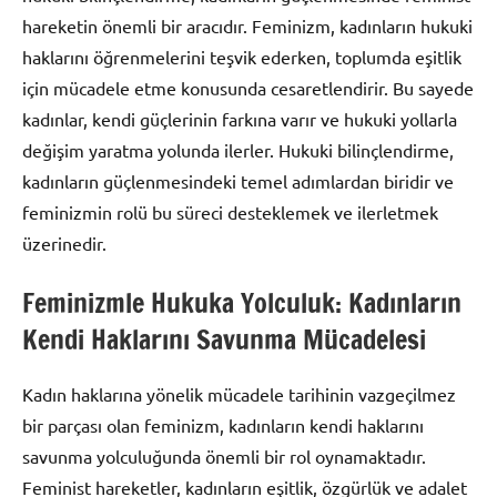
hareketin önemli bir aracıdır. Feminizm, kadınların hukuki
haklarını öğrenmelerini teşvik ederken, toplumda eşitlik
için mücadele etme konusunda cesaretlendirir. Bu sayede
kadınlar, kendi güçlerinin farkına varır ve hukuki yollarla
değişim yaratma yolunda ilerler. Hukuki bilinçlendirme,
kadınların güçlenmesindeki temel adımlardan biridir ve
feminizmin rolü bu süreci desteklemek ve ilerletmek
üzerinedir.
Feminizmle Hukuka Yolculuk: Kadınların
Kendi Haklarını Savunma Mücadelesi
Kadın haklarına yönelik mücadele tarihinin vazgeçilmez
bir parçası olan feminizm, kadınların kendi haklarını
savunma yolculuğunda önemli bir rol oynamaktadır.
Feminist hareketler, kadınların eşitlik, özgürlük ve adalet