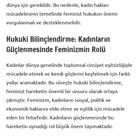
dünya için gereklidir. Bu nedenle, kadın hakları
mücadelesinin temelinde feminist hukukun önemi
vurgulanmalı ve desteklenmelidir.
Hukuki Bilinçlendirme: Kadınların
Güçlenmesinde Feminizmin Rolü
Kadınlar dünya genelinde toplumsal cinsiyet eşitsizliğiyle
mücadele etmek ve kendi güçlerini keşfetmek için farklı
yollar aramaktadır. Bu süreçte hukuki bilinçlendirme,
feminist hareketin önemli bir unsuru olarak ortaya
çıkmıştır. Feminizm, kadınların sosyal, politik ve
ekonomik haklarını elde etme ve eşitlik için mücadele
eden bir felsefedir. Kadınların güçlenmesinde bu
hareketin oynadığı rol büyük önem taşımaktadır.