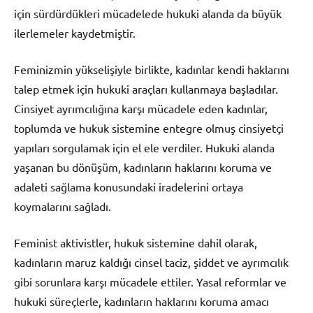
için sürdürdükleri mücadelede hukuki alanda da büyük
ilerlemeler kaydetmiştir.
Feminizmin yükselişiyle birlikte, kadınlar kendi haklarını
talep etmek için hukuki araçları kullanmaya başladılar.
Cinsiyet ayrımcılığına karşı mücadele eden kadınlar,
toplumda ve hukuk sistemine entegre olmuş cinsiyetçi
yapıları sorgulamak için el ele verdiler. Hukuki alanda
yaşanan bu dönüşüm, kadınların haklarını koruma ve
adaleti sağlama konusundaki iradelerini ortaya
koymalarını sağladı.
Feminist aktivistler, hukuk sistemine dahil olarak,
kadınların maruz kaldığı cinsel taciz, şiddet ve ayrımcılık
gibi sorunlara karşı mücadele ettiler. Yasal reformlar ve
hukuki süreçlerle, kadınların haklarını koruma amacı