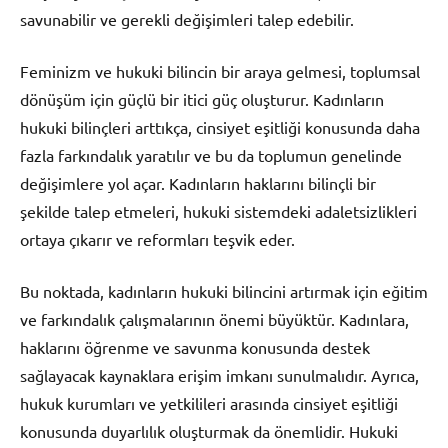
savunabilir ve gerekli değişimleri talep edebilir.
Feminizm ve hukuki bilincin bir araya gelmesi, toplumsal
dönüşüm için güçlü bir itici güç oluşturur. Kadınların
hukuki bilinçleri arttıkça, cinsiyet eşitliği konusunda daha
fazla farkındalık yaratılır ve bu da toplumun genelinde
değişimlere yol açar. Kadınların haklarını bilinçli bir
şekilde talep etmeleri, hukuki sistemdeki adaletsizlikleri
ortaya çıkarır ve reformları teşvik eder.
Bu noktada, kadınların hukuki bilincini artırmak için eğitim
ve farkındalık çalışmalarının önemi büyüktür. Kadınlara,
haklarını öğrenme ve savunma konusunda destek
sağlayacak kaynaklara erişim imkanı sunulmalıdır. Ayrıca,
hukuk kurumları ve yetkilileri arasında cinsiyet eşitliği
konusunda duyarlılık oluşturmak da önemlidir. Hukuki