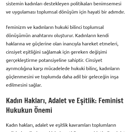
sistemin kadınları destekleyen politikaları benimsemesi
ve uygulaması toplumsal dönüşüm için hayati bir adımdır.
feminizm ve kadınların hukuki bilinci toplumsal
dönüşümün anahtarını oluşturur. Kadınların kendi
haklarına ve güçlerine olan inancıyla hareket etmeleri,
cinsiyet eşitliğini sağlamak için gereken değişimi
gerçekleştirme potansiyeline sahiptir. Cinsiyet
ayrımcılığına karşı mücadelede hukuki bilinç, kadınların
güçlenmesini ve toplumda daha adil bir geleceğin inşa
edilmesini sağlar.
Kadın Hakları, Adalet ve Eşitlik: Feminist
Hukukun Önemi
Kadın hakları, adalet ve eşitlik kavramları toplumların