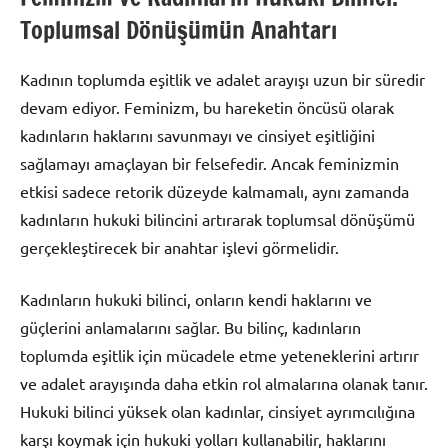
Toplumsal Dönüşümün Anahtarı
Kadının toplumda eşitlik ve adalet arayışı uzun bir süredir
devam ediyor. Feminizm, bu hareketin öncüsü olarak
kadınların haklarını savunmayı ve cinsiyet eşitliğini
sağlamayı amaçlayan bir felsefedir. Ancak feminizmin
etkisi sadece retorik düzeyde kalmamalı, aynı zamanda
kadınların hukuki bilincini artırarak toplumsal dönüşümü
gerçekleştirecek bir anahtar işlevi görmelidir.
Kadınların hukuki bilinci, onların kendi haklarını ve
güçlerini anlamalarını sağlar. Bu bilinç, kadınların
toplumda eşitlik için mücadele etme yeteneklerini artırır
ve adalet arayışında daha etkin rol almalarına olanak tanır.
Hukuki bilinci yüksek olan kadınlar, cinsiyet ayrımcılığına
karşı koymak için hukuki yolları kullanabilir, haklarını