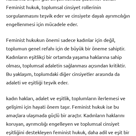
Feminist hukuk, toplumsal cinsiyet rollerinin
sorgulanmasını teşvik eder ve cinsiyete dayalı ayrımcılığın
engellenmesi için mücadele eder.
Feminist hukukun önemi sadece kadınlar için değil,
toplumun genel refahı için de büyük bir öneme sahiptir.
Kadınların eşitlikçi bir ortamda yaşama haklarına sahip
olması, toplumsal adaletin sağlanması açısından kritiktir.
Bu yaklaşım, toplumdaki diğer cinsiyetler arasında da
adaleti ve eşitliği teşvik eder.
kadın hakları, adalet ve eşitlik, toplumların ilerlemesi ve
gelişimi için hayati önem taşır. Feminist hukuk ise bu
amaçlara ulaşmada güçlü bir araçtır. Kadınların haklarını
koruyan, ayrımcılığı engelleyen ve toplumsal cinsiyet
eşitliğini destekleyen feminist hukuk, daha adil ve eşit bir