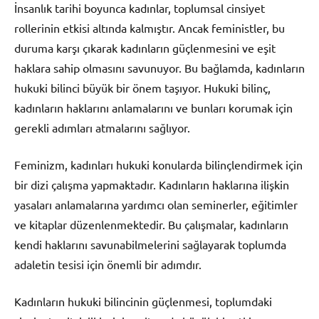
İnsanlık tarihi boyunca kadınlar, toplumsal cinsiyet
rollerinin etkisi altında kalmıştır. Ancak feministler, bu
duruma karşı çıkarak kadınların güçlenmesini ve eşit
haklara sahip olmasını savunuyor. Bu bağlamda, kadınların
hukuki bilinci büyük bir önem taşıyor. Hukuki bilinç,
kadınların haklarını anlamalarını ve bunları korumak için
gerekli adımları atmalarını sağlıyor.
Feminizm, kadınları hukuki konularda bilinçlendirmek için
bir dizi çalışma yapmaktadır. Kadınların haklarına ilişkin
yasaları anlamalarına yardımcı olan seminerler, eğitimler
ve kitaplar düzenlenmektedir. Bu çalışmalar, kadınların
kendi haklarını savunabilmelerini sağlayarak toplumda
adaletin tesisi için önemli bir adımdır.
Kadınların hukuki bilincinin güçlenmesi, toplumdaki