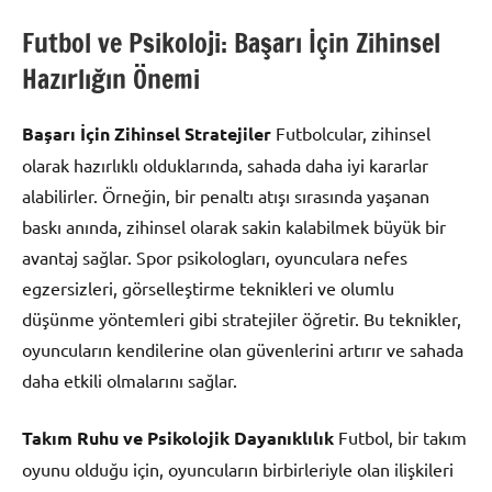
Futbol ve Psikoloji: Başarı İçin Zihinsel
Hazırlığın Önemi
Başarı İçin Zihinsel Stratejiler
Futbolcular, zihinsel
olarak hazırlıklı olduklarında, sahada daha iyi kararlar
alabilirler. Örneğin, bir penaltı atışı sırasında yaşanan
baskı anında, zihinsel olarak sakin kalabilmek büyük bir
avantaj sağlar. Spor psikologları, oyunculara nefes
egzersizleri, görselleştirme teknikleri ve olumlu
düşünme yöntemleri gibi stratejiler öğretir. Bu teknikler,
oyuncuların kendilerine olan güvenlerini artırır ve sahada
daha etkili olmalarını sağlar.
Takım Ruhu ve Psikolojik Dayanıklılık
Futbol, bir takım
oyunu olduğu için, oyuncuların birbirleriyle olan ilişkileri