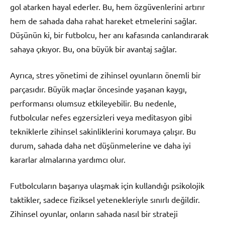
gol atarken hayal ederler. Bu, hem özgüvenlerini artırır
hem de sahada daha rahat hareket etmelerini sağlar.
Düşünün ki, bir futbolcu, her anı kafasında canlandırarak
sahaya çıkıyor. Bu, ona büyük bir avantaj sağlar.
Ayrıca, stres yönetimi de zihinsel oyunların önemli bir
parçasıdır. Büyük maçlar öncesinde yaşanan kaygı,
performansı olumsuz etkileyebilir. Bu nedenle,
futbolcular nefes egzersizleri veya meditasyon gibi
tekniklerle zihinsel sakinliklerini korumaya çalışır. Bu
durum, sahada daha net düşünmelerine ve daha iyi
kararlar almalarına yardımcı olur.
Futbolcuların başarıya ulaşmak için kullandığı psikolojik
taktikler, sadece fiziksel yetenekleriyle sınırlı değildir.
Zihinsel oyunlar, onların sahada nasıl bir strateji