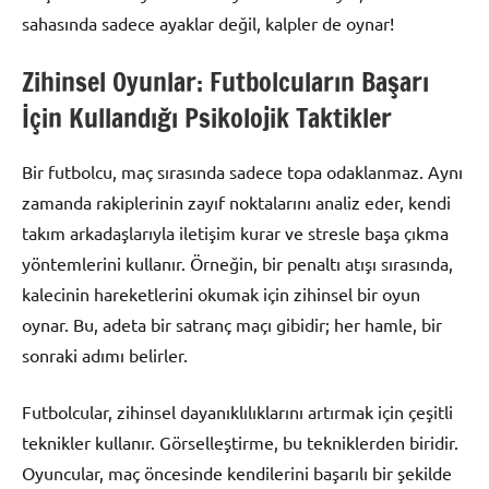
sahasında sadece ayaklar değil, kalpler de oynar!
Zihinsel Oyunlar: Futbolcuların Başarı
İçin Kullandığı Psikolojik Taktikler
Bir futbolcu, maç sırasında sadece topa odaklanmaz. Aynı
zamanda rakiplerinin zayıf noktalarını analiz eder, kendi
takım arkadaşlarıyla iletişim kurar ve stresle başa çıkma
yöntemlerini kullanır. Örneğin, bir penaltı atışı sırasında,
kalecinin hareketlerini okumak için zihinsel bir oyun
oynar. Bu, adeta bir satranç maçı gibidir; her hamle, bir
sonraki adımı belirler.
Futbolcular, zihinsel dayanıklılıklarını artırmak için çeşitli
teknikler kullanır. Görselleştirme, bu tekniklerden biridir.
Oyuncular, maç öncesinde kendilerini başarılı bir şekilde