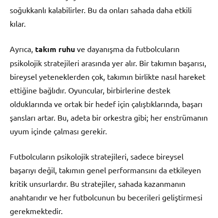
soğukkanlı kalabilirler. Bu da onları sahada daha etkili
kılar.
Ayrıca,
takım ruhu
ve dayanışma da futbolcuların
psikolojik stratejileri arasında yer alır. Bir takımın başarısı,
bireysel yeteneklerden çok, takımın birlikte nasıl hareket
ettiğine bağlıdır. Oyuncular, birbirlerine destek
olduklarında ve ortak bir hedef için çalıştıklarında, başarı
şansları artar. Bu, adeta bir orkestra gibi; her enstrümanın
uyum içinde çalması gerekir.
Futbolcuların psikolojik stratejileri, sadece bireysel
başarıyı değil, takımın genel performansını da etkileyen
kritik unsurlardır. Bu stratejiler, sahada kazanmanın
anahtarıdır ve her futbolcunun bu becerileri geliştirmesi
gerekmektedir.