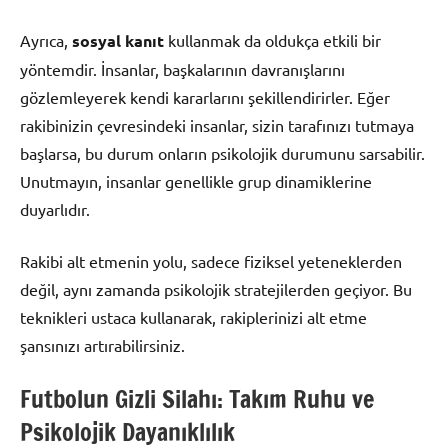
Ayrıca,
sosyal kanıt
kullanmak da oldukça etkili bir
yöntemdir. İnsanlar, başkalarının davranışlarını
gözlemleyerek kendi kararlarını şekillendirirler. Eğer
rakibinizin çevresindeki insanlar, sizin tarafınızı tutmaya
başlarsa, bu durum onların psikolojik durumunu sarsabilir.
Unutmayın, insanlar genellikle grup dinamiklerine
duyarlıdır.
Rakibi alt etmenin yolu, sadece fiziksel yeteneklerden
değil, aynı zamanda psikolojik stratejilerden geçiyor. Bu
teknikleri ustaca kullanarak, rakiplerinizi alt etme
şansınızı artırabilirsiniz.
Futbolun Gizli Silahı: Takım Ruhu ve
Psikolojik Dayanıklılık