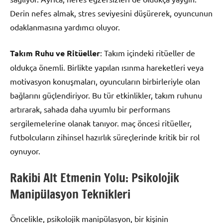
Derin nefes almak, stres seviyesini düşürerek, oyuncunun
odaklanmasına yardımcı oluyor.
Takım Ruhu ve Ritüeller
: Takım içindeki ritüeller de
oldukça önemli. Birlikte yapılan ısınma hareketleri veya
motivasyon konuşmaları, oyuncuların birbirleriyle olan
bağlarını güçlendiriyor. Bu tür etkinlikler, takım ruhunu
artırarak, sahada daha uyumlu bir performans
sergilemelerine olanak tanıyor. maç öncesi ritüeller,
futbolcuların zihinsel hazırlık süreçlerinde kritik bir rol
oynuyor.
Rakibi Alt Etmenin Yolu: Psikolojik
Manipülasyon Teknikleri
Öncelikle, psikolojik manipülasyon, bir kişinin