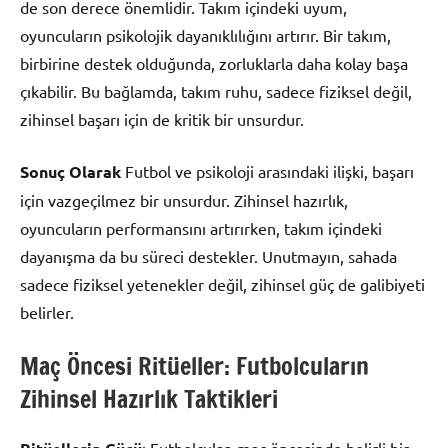
de son derece önemlidir. Takım içindeki uyum,
oyuncuların psikolojik dayanıklılığını artırır. Bir takım,
birbirine destek olduğunda, zorluklarla daha kolay başa
çıkabilir. Bu bağlamda, takım ruhu, sadece fiziksel değil,
zihinsel başarı için de kritik bir unsurdur.
Sonuç Olarak
Futbol ve psikoloji arasındaki ilişki, başarı
için vazgeçilmez bir unsurdur. Zihinsel hazırlık,
oyuncuların performansını artırırken, takım içindeki
dayanışma da bu süreci destekler. Unutmayın, sahada
sadece fiziksel yetenekler değil, zihinsel güç de galibiyeti
belirler.
Maç Öncesi Ritüeller: Futbolcuların
Zihinsel Hazırlık Taktikleri