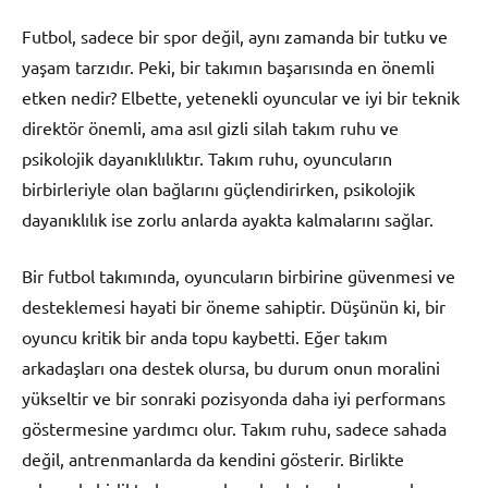
Futbol, sadece bir spor değil, aynı zamanda bir tutku ve
yaşam tarzıdır. Peki, bir takımın başarısında en önemli
etken nedir? Elbette, yetenekli oyuncular ve iyi bir teknik
direktör önemli, ama asıl gizli silah takım ruhu ve
psikolojik dayanıklılıktır. Takım ruhu, oyuncuların
birbirleriyle olan bağlarını güçlendirirken, psikolojik
dayanıklılık ise zorlu anlarda ayakta kalmalarını sağlar.
Bir futbol takımında, oyuncuların birbirine güvenmesi ve
desteklemesi hayati bir öneme sahiptir. Düşünün ki, bir
oyuncu kritik bir anda topu kaybetti. Eğer takım
arkadaşları ona destek olursa, bu durum onun moralini
yükseltir ve bir sonraki pozisyonda daha iyi performans
göstermesine yardımcı olur. Takım ruhu, sadece sahada
değil, antrenmanlarda da kendini gösterir. Birlikte