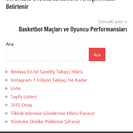
gezinmesi
Belirlenir
Sonraki yazı
Basketbol Maçları ve Oyuncu Performansları
Ara
Ara
Bedava En İyi Spotify Takipçi Hilesi
Instagram 1 Milyon Takipçi Ne Kadar
Liste
Sayfa Listesi
SMS Onay
Tiktok Izlenme Gönderme Hilesi Parasız
Youtube Dislike Yükleme Şifresiz