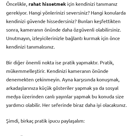
Öncelikle,
rahat hissetmek
için kendinizi tanımanız
gerekiyor. Hangi yönlerinizi seversiniz? Hangi konularda
kendinizi güvende hissedersiniz? Bunları keşfettikten
sonra, kameranın önünde daha özgüvenli olabilirsiniz.
Unutmayın, izleyicilerinizle bağlantı kurmak için önce
kendinizi tanımalısınız.
Bir diğer önemli nokta ise pratik yapmaktır. Pratik,
mükemmelleştirir. Kendinizi kameranın önünde
denemekten çekinmeyin. Ayna karşısında konuşmak,
arkadaşlarınıza küçük gösteriler yapmak ya da sosyal
medya üzerinden canlı yayınlar yapmak bu konuda size
yardımcı olabilir. Her seferinde biraz daha iyi olacaksınız.
Şimdi, birkaç pratik ipucu paylaşalım: