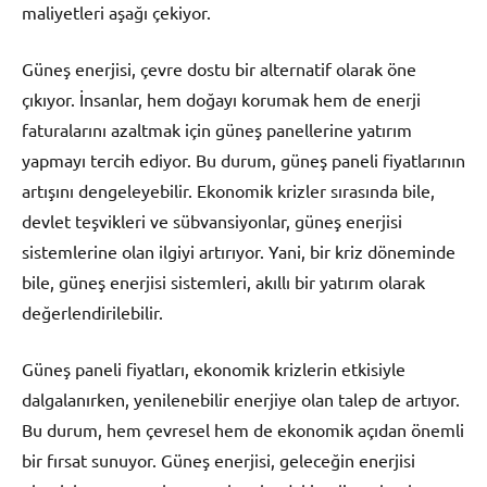
maliyetleri aşağı çekiyor.
Güneş enerjisi, çevre dostu bir alternatif olarak öne
çıkıyor. İnsanlar, hem doğayı korumak hem de enerji
faturalarını azaltmak için güneş panellerine yatırım
yapmayı tercih ediyor. Bu durum, güneş paneli fiyatlarının
artışını dengeleyebilir. Ekonomik krizler sırasında bile,
devlet teşvikleri ve sübvansiyonlar, güneş enerjisi
sistemlerine olan ilgiyi artırıyor. Yani, bir kriz döneminde
bile, güneş enerjisi sistemleri, akıllı bir yatırım olarak
değerlendirilebilir.
Güneş paneli fiyatları, ekonomik krizlerin etkisiyle
dalgalanırken, yenilenebilir enerjiye olan talep de artıyor.
Bu durum, hem çevresel hem de ekonomik açıdan önemli
bir fırsat sunuyor. Güneş enerjisi, geleceğin enerjisi