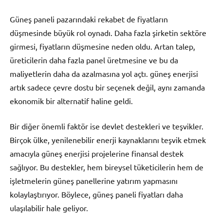
Güneş paneli pazarındaki rekabet de fiyatların
düşmesinde büyük rol oynadı. Daha fazla şirketin sektöre
girmesi, fiyatların düşmesine neden oldu. Artan talep,
üreticilerin daha fazla panel üretmesine ve bu da
maliyetlerin daha da azalmasına yol açtı. güneş enerjisi
artık sadece çevre dostu bir seçenek değil, aynı zamanda
ekonomik bir alternatif haline geldi.
Bir diğer önemli faktör ise devlet destekleri ve teşvikler.
Birçok ülke, yenilenebilir enerji kaynaklarını teşvik etmek
amacıyla güneş enerjisi projelerine finansal destek
sağlıyor. Bu destekler, hem bireysel tüketicilerin hem de
işletmelerin güneş panellerine yatırım yapmasını
kolaylaştırıyor. Böylece, güneş paneli fiyatları daha
ulaşılabilir hale geliyor.