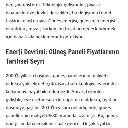
değişim gösterdi. Teknolojik gelişmeler, piyasa
dinamikleri ve devlet destekleri, bu değişimin temel
taşlarını oluşturuyor. Güneş enerjisi, geleceğin enerjisi
olarak karşımıza çıkarken, bu fırsatları değerlendirmek
için daha fazla beklememek gerekiyor.
Enerji Devrimi: Güneş Paneli Fiyatlarının
Tarihsel Seyri
2000'li yılların başında, güneş panellerinin maliyeti
oldukça yüksekti. Birçok insan, bu teknolojiyi evlerinde
kullanmayı hayal bile edemezdi. Ancak, teknoloji
geliştikçe ve üretim süreçleri optimize oldukça, fiyatlar
düşmeye başladı. 2010'lu yıllara gelindiğinde, güneş
panellerinin maliyeti %80 oranında azalmıştı. Bu, güneş
enerjisini daha erişilebilir hale getirdi. Düşük fiyatlar,