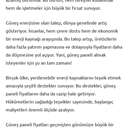
hem de işletmeler için büyük bir fırsat sunuyor.
Güneş enerjisine olan talep, dünya genelinde artış
gösteriyor. İnsanlar, hem çevre dostu hem de ekonomik
bir enerji kaynağı arayışında. Bu talep artışı, üreticilerin
daha fazla yatırım yapmasına ve dolayısıyla fiyatların daha
da düşmesine yol açıyor. Yani, güneş paneli almak
isteyenler için şu an tam zamanı!
Birçok ülke, yenilenebilir enerji kaynaklarını teşvik etmek
amacıyla çeşitli destekler sunuyor. Bu destekler, güneş
paneli fiyatlarını daha da cazip hale getiriyor.
Hükümetlerin sağladığı teşvikler sayesinde, başlangıç
maliyetleri önemli ölçüde azalıyor.
Güneş paneli fiyatları geçmişten günümüze büyük bir