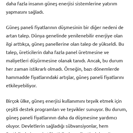
daha fazla insanın güneş enerjisi sistemlerine yatırım
yapmasını sağladı.
Güneş paneli fiyatlarının düşmesinin bir diğer nedeni de
artan talep. Dünya genelinde yenilenebilir enerjiye olan
ilgi arttıkça, güneş panellerine olan talep de yükseldi. Bu
talep, üreticilerin daha fazla panel üretmesine ve
maliyetleri düşürmesine olanak tanıdı. Ancak, bu durum
her zaman istikrarlı olmadı. Örneğin, bazı dönemlerde
hammadde fiyatlarındaki artışlar, güneş paneli fiyatlarını
etkileyebiliyor.
Birçok ülke, güneş enerjisi kullanımını teşvik etmek için
çeşitli destek programları ve teşvikler sunuyor. Bu durum,
güneş paneli fiyatlarının daha da düşmesine yardımcı
oluyor. Devletlerin sağladığı sübvansiyonlar, hem