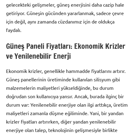
gelecekteki gelişmeler, güneş enerjisini daha cazip hale
getiriyor. Güneşin gücünden yararlanmak, sadece çevre
için değil, aynı zamanda cüzdanımız için de oldukça
faydalı.
Güneş Paneli Fiyatları: Ekonomik Krizler
ve Yenilenebilir Enerji
Ekonomik krizler, genellikle hammadde fiyatlarını artırır.
Güneş panellerinin üretiminde kullanılan silisyum gibi
malzemelerin maliyetleri yükseldiğinde, bu durum
doğrudan son kullanıcıya yansır. Ancak, burada ilginç bir
durum var: Yenilenebilir enerjiye olan ilgi arttıkça, üretim
maliyetleri zamanla düşme eğiliminde. Yani, bir yandan
krizler fiyatları artırırken, diğer yandan yenilenebilir
enerjiye olan talep, teknolojinin gelişmesiyle birlikte