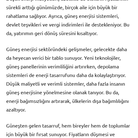
sürekli arttığı günümüzde, birçok aile için büyük bir
rahatlama sağlıyor. Ayrıca, güneş enerjisi sistemleri,
devlet teşvikleri ve vergi indirimleri ile destekleniyor. Bu
da, yatırımın geri dönüş süresini kısaltıyor.
Güneş enerjisi sektöründeki gelişmeler, gelecekte daha
da heyecan verici bir tablo sunuyor. Yeni teknolojiler,
güneş panellerinin verimliliğini artırırken, depolama
sistemleri de enerji tasarrufunu daha da kolaylaştırıyor.
Düşük maliyetli ve verimli sistemler, daha fazla insanın
güneş enerjisine yönelmesine olanak tanıyor. Bu da,
enerji bağımsızlığını artırarak, ülkelerin dışa bağımlılığını
azaltıyor.
Güneşten gelen tasarruf, hem bireyler hem de toplumlar
için büyük bir fırsat sunuyor. Fiyatların düşmesi ve