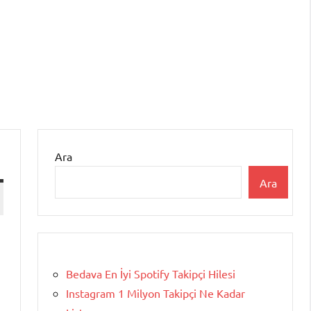
Ara
Ara
ı
Bedava En İyi Spotify Takipçi Hilesi
Instagram 1 Milyon Takipçi Ne Kadar