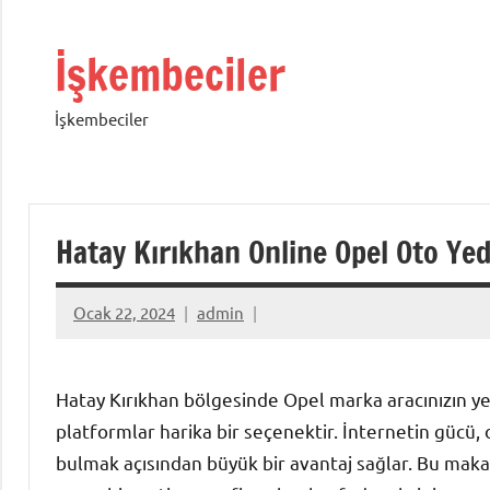
İçeriğe
geç
İşkembeciler
İşkembeciler
Hatay Kırıkhan Online Opel Oto Ye
Ocak 22, 2024
admin
Hatay Kırıkhan bölgesinde Opel marka aracınızın yed
platformlar harika bir seçenektir. İnternetin gücü, 
bulmak açısından büyük bir avantaj sağlar. Bu maka