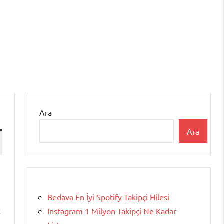
Ara
Ara
Bedava En İyi Spotify Takipçi Hilesi
z
Instagram 1 Milyon Takipçi Ne Kadar