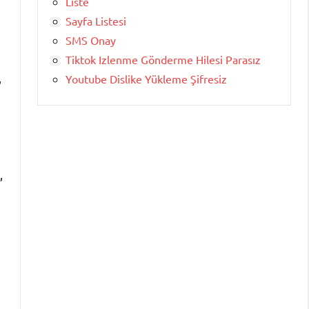
Liste
Sayfa Listesi
SMS Onay
Tiktok Izlenme Gönderme Hilesi Parasız
,
Youtube Dislike Yükleme Şifresiz
,