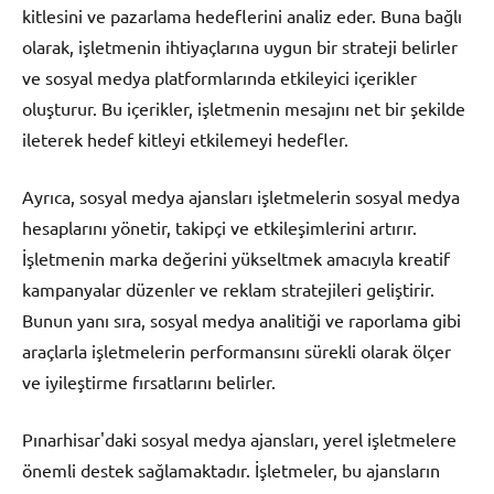
kitlesini ve pazarlama hedeflerini analiz eder. Buna bağlı
olarak, işletmenin ihtiyaçlarına uygun bir strateji belirler
ve sosyal medya platformlarında etkileyici içerikler
oluşturur. Bu içerikler, işletmenin mesajını net bir şekilde
ileterek hedef kitleyi etkilemeyi hedefler.
Ayrıca, sosyal medya ajansları işletmelerin sosyal medya
hesaplarını yönetir, takipçi ve etkileşimlerini artırır.
İşletmenin marka değerini yükseltmek amacıyla kreatif
kampanyalar düzenler ve reklam stratejileri geliştirir.
Bunun yanı sıra, sosyal medya analitiği ve raporlama gibi
araçlarla işletmelerin performansını sürekli olarak ölçer
ve iyileştirme fırsatlarını belirler.
Pınarhisar'daki sosyal medya ajansları, yerel işletmelere
önemli destek sağlamaktadır. İşletmeler, bu ajansların