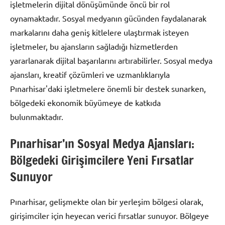
işletmelerin dijital dönüşümünde öncü bir rol
oynamaktadır. Sosyal medyanın gücünden faydalanarak
markalarını daha geniş kitlelere ulaştırmak isteyen
işletmeler, bu ajansların sağladığı hizmetlerden
yararlanarak dijital başarılarını artırabilirler. Sosyal medya
ajansları, kreatif çözümleri ve uzmanlıklarıyla
Pınarhisar'daki işletmelere önemli bir destek sunarken,
bölgedeki ekonomik büyümeye de katkıda
bulunmaktadır.
Pınarhisar’ın Sosyal Medya Ajansları:
Bölgedeki Girişimcilere Yeni Fırsatlar
Sunuyor
Pınarhisar, gelişmekte olan bir yerleşim bölgesi olarak,
girişimciler için heyecan verici fırsatlar sunuyor. Bölgeye