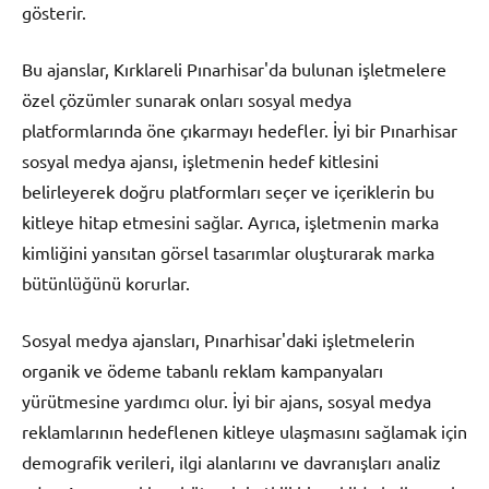
gösterir.
Bu ajanslar, Kırklareli Pınarhisar'da bulunan işletmelere
özel çözümler sunarak onları sosyal medya
platformlarında öne çıkarmayı hedefler. İyi bir Pınarhisar
sosyal medya ajansı, işletmenin hedef kitlesini
belirleyerek doğru platformları seçer ve içeriklerin bu
kitleye hitap etmesini sağlar. Ayrıca, işletmenin marka
kimliğini yansıtan görsel tasarımlar oluşturarak marka
bütünlüğünü korurlar.
Sosyal medya ajansları, Pınarhisar'daki işletmelerin
organik ve ödeme tabanlı reklam kampanyaları
yürütmesine yardımcı olur. İyi bir ajans, sosyal medya
reklamlarının hedeflenen kitleye ulaşmasını sağlamak için
demografik verileri, ilgi alanlarını ve davranışları analiz