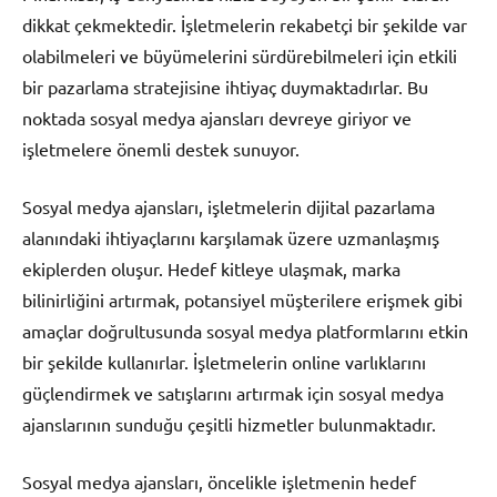
dikkat çekmektedir. İşletmelerin rekabetçi bir şekilde var
olabilmeleri ve büyümelerini sürdürebilmeleri için etkili
bir pazarlama stratejisine ihtiyaç duymaktadırlar. Bu
noktada sosyal medya ajansları devreye giriyor ve
işletmelere önemli destek sunuyor.
Sosyal medya ajansları, işletmelerin dijital pazarlama
alanındaki ihtiyaçlarını karşılamak üzere uzmanlaşmış
ekiplerden oluşur. Hedef kitleye ulaşmak, marka
bilinirliğini artırmak, potansiyel müşterilere erişmek gibi
amaçlar doğrultusunda sosyal medya platformlarını etkin
bir şekilde kullanırlar. İşletmelerin online varlıklarını
güçlendirmek ve satışlarını artırmak için sosyal medya
ajanslarının sunduğu çeşitli hizmetler bulunmaktadır.
Sosyal medya ajansları, öncelikle işletmenin hedef