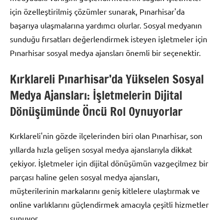
için özelleştirilmiş çözümler sunarak, Pınarhisar'da
başarıya ulaşmalarına yardımcı olurlar. Sosyal medyanın
sunduğu fırsatları değerlendirmek isteyen işletmeler için
Pınarhisar sosyal medya ajansları önemli bir seçenektir.
Kırklareli Pınarhisar’da Yükselen Sosyal
Medya Ajansları: İşletmelerin Dijital
Dönüşümünde Öncü Rol Oynuyorlar
Kırklareli'nin gözde ilçelerinden biri olan Pınarhisar, son
yıllarda hızla gelişen sosyal medya ajanslarıyla dikkat
çekiyor. İşletmeler için dijital dönüşümün vazgeçilmez bir
parçası haline gelen sosyal medya ajansları,
müşterilerinin markalarını geniş kitlelere ulaştırmak ve
online varlıklarını güçlendirmek amacıyla çeşitli hizmetler
sunuyor.