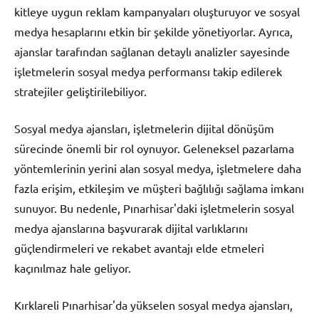
kitleye uygun reklam kampanyaları oluşturuyor ve sosyal
medya hesaplarını etkin bir şekilde yönetiyorlar. Ayrıca,
ajanslar tarafından sağlanan detaylı analizler sayesinde
işletmelerin sosyal medya performansı takip edilerek
stratejiler geliştirilebiliyor.
Sosyal medya ajansları, işletmelerin dijital dönüşüm
sürecinde önemli bir rol oynuyor. Geleneksel pazarlama
yöntemlerinin yerini alan sosyal medya, işletmelere daha
fazla erişim, etkileşim ve müşteri bağlılığı sağlama imkanı
sunuyor. Bu nedenle, Pınarhisar'daki işletmelerin sosyal
medya ajanslarına başvurarak dijital varlıklarını
güçlendirmeleri ve rekabet avantajı elde etmeleri
kaçınılmaz hale geliyor.
Kırklareli Pınarhisar'da yükselen sosyal medya ajansları,