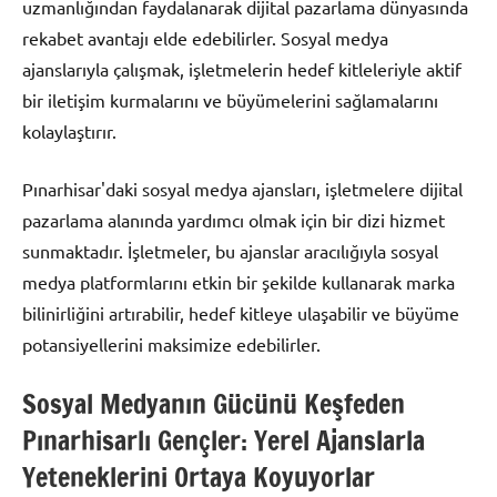
uzmanlığından faydalanarak dijital pazarlama dünyasında
rekabet avantajı elde edebilirler. Sosyal medya
ajanslarıyla çalışmak, işletmelerin hedef kitleleriyle aktif
bir iletişim kurmalarını ve büyümelerini sağlamalarını
kolaylaştırır.
Pınarhisar'daki sosyal medya ajansları, işletmelere dijital
pazarlama alanında yardımcı olmak için bir dizi hizmet
sunmaktadır. İşletmeler, bu ajanslar aracılığıyla sosyal
medya platformlarını etkin bir şekilde kullanarak marka
bilinirliğini artırabilir, hedef kitleye ulaşabilir ve büyüme
potansiyellerini maksimize edebilirler.
Sosyal Medyanın Gücünü Keşfeden
Pınarhisarlı Gençler: Yerel Ajanslarla
Yeteneklerini Ortaya Koyuyorlar