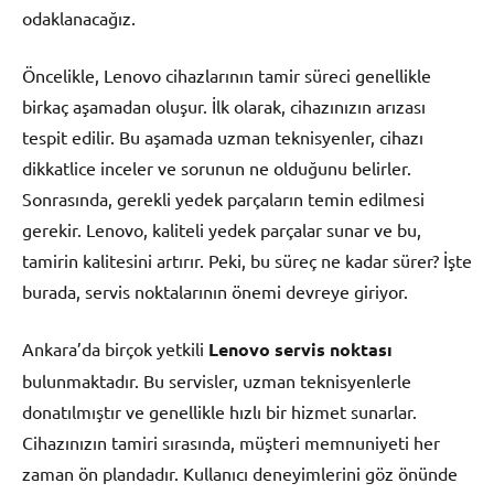
odaklanacağız.
Öncelikle, Lenovo cihazlarının tamir süreci genellikle
birkaç aşamadan oluşur. İlk olarak, cihazınızın arızası
tespit edilir. Bu aşamada uzman teknisyenler, cihazı
dikkatlice inceler ve sorunun ne olduğunu belirler.
Sonrasında, gerekli yedek parçaların temin edilmesi
gerekir. Lenovo, kaliteli yedek parçalar sunar ve bu,
tamirin kalitesini artırır. Peki, bu süreç ne kadar sürer? İşte
burada, servis noktalarının önemi devreye giriyor.
Ankara’da birçok yetkili
Lenovo servis noktası
bulunmaktadır. Bu servisler, uzman teknisyenlerle
donatılmıştır ve genellikle hızlı bir hizmet sunarlar.
Cihazınızın tamiri sırasında, müşteri memnuniyeti her
zaman ön plandadır. Kullanıcı deneyimlerini göz önünde