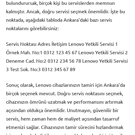
bulundurursak, birçok kişi bu servislerden memnun
kalmıştır. Ancak, doğru servisi seçmek önemlidir. İşte bu
noktada, aşağıdaki tabloda Ankara’daki bazı servis
noktalarını görebilirsiniz:
Servis Noktası Adres İletişim Lenovo Yetkili Servisi 1
Örnek Mah. No:1 0312 123 45 67 Lenovo Yetkili Servisi 2
Deneme Cad. No:2 0312 234 56 78 Lenovo Yetkili Servisi
3 Test Sok. No:3 0312 345 67 89
Sonuç olarak, Lenovo cihazlarınızın tamiri için Ankara’da
birçok seçenek mevcut. Doğru servis noktasını seçmek,
cihazınızın ömrünü uzatmak ve performansını artırmak
açısından oldukça önemlidir. Unutmayın, güvenilir bir
servis, hem zaman hem de maliyet açısından tasarruf
etmenizi sağlar. Cihazınızın tamir sürecini hızlandırmak