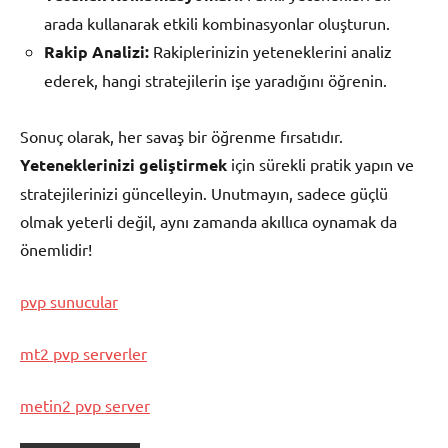
arada kullanarak etkili kombinasyonlar oluşturun.
Rakip Analizi:
Rakiplerinizin yeteneklerini analiz
ederek, hangi stratejilerin işe yaradığını öğrenin.
Sonuç olarak, her savaş bir öğrenme fırsatıdır.
Yeteneklerinizi geliştirmek
için sürekli pratik yapın ve
stratejilerinizi güncelleyin. Unutmayın, sadece güçlü
olmak yeterli değil, aynı zamanda akıllıca oynamak da
önemlidir!
pvp sunucular
mt2 pvp serverler
metin2 pvp server