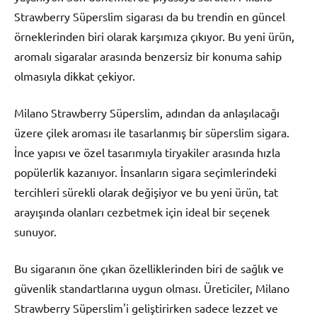
Strawberry Süperslim sigarası da bu trendin en güncel
örneklerinden biri olarak karşımıza çıkıyor. Bu yeni ürün,
aromalı sigaralar arasında benzersiz bir konuma sahip
olmasıyla dikkat çekiyor.
Milano Strawberry Süperslim, adından da anlaşılacağı
üzere çilek aroması ile tasarlanmış bir süperslim sigara.
İnce yapısı ve özel tasarımıyla tiryakiler arasında hızla
popülerlik kazanıyor. İnsanların sigara seçimlerindeki
tercihleri sürekli olarak değişiyor ve bu yeni ürün, tat
arayışında olanları cezbetmek için ideal bir seçenek
sunuyor.
Bu sigaranın öne çıkan özelliklerinden biri de sağlık ve
güvenlik standartlarına uygun olması. Üreticiler, Milano
Strawberry Süperslim'i geliştirirken sadece lezzet ve