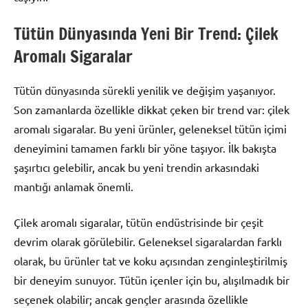
Tütün Dünyasında Yeni Bir Trend: Çilek
Aromalı Sigaralar
Tütün dünyasında sürekli yenilik ve değişim yaşanıyor.
Son zamanlarda özellikle dikkat çeken bir trend var: çilek
aromalı sigaralar. Bu yeni ürünler, geleneksel tütün içimi
deneyimini tamamen farklı bir yöne taşıyor. İlk bakışta
şaşırtıcı gelebilir, ancak bu yeni trendin arkasındaki
mantığı anlamak önemli.
Çilek aromalı sigaralar, tütün endüstrisinde bir çeşit
devrim olarak görülebilir. Geleneksel sigaralardan farklı
olarak, bu ürünler tat ve koku açısından zenginleştirilmiş
bir deneyim sunuyor. Tütün içenler için bu, alışılmadık bir
seçenek olabilir; ancak gençler arasında özellikle