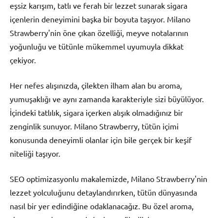
eşsiz karışım, tatlı ve ferah bir lezzet sunarak sigara
içenlerin deneyimini başka bir boyuta taşıyor. Milano
Strawberry'nin öne çıkan özelliği, meyve notalarının
yoğunluğu ve tütünle mükemmel uyumuyla dikkat
çekiyor.
Her nefes alışınızda, çilekten ilham alan bu aroma,
yumuşaklığı ve aynı zamanda karakteriyle sizi büyülüyor.
İçindeki tatlılık, sigara içerken alışık olmadığınız bir
zenginlik sunuyor. Milano Strawberry, tütün içimi
konusunda deneyimli olanlar için bile gerçek bir keşif
niteliği taşıyor.
SEO optimizasyonlu makalemizde, Milano Strawberry'nin
lezzet yolculuğunu detaylandırırken, tütün dünyasında
nasıl bir yer edindiğine odaklanacağız. Bu özel aroma,