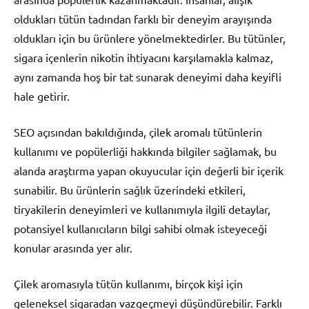
oldukları tütün tadından farklı bir deneyim arayışında
oldukları için bu ürünlere yönelmektedirler. Bu tütünler,
sigara içenlerin nikotin ihtiyacını karşılamakla kalmaz,
aynı zamanda hoş bir tat sunarak deneyimi daha keyifli
hale getirir.
SEO açısından bakıldığında, çilek aromalı tütünlerin
kullanımı ve popülerliği hakkında bilgiler sağlamak, bu
alanda araştırma yapan okuyucular için değerli bir içerik
sunabilir. Bu ürünlerin sağlık üzerindeki etkileri,
tiryakilerin deneyimleri ve kullanımıyla ilgili detaylar,
potansiyel kullanıcıların bilgi sahibi olmak isteyeceği
konular arasında yer alır.
Çilek aromasıyla tütün kullanımı, birçok kişi için
geleneksel sigaradan vazgeçmeyi düşündürebilir. Farklı