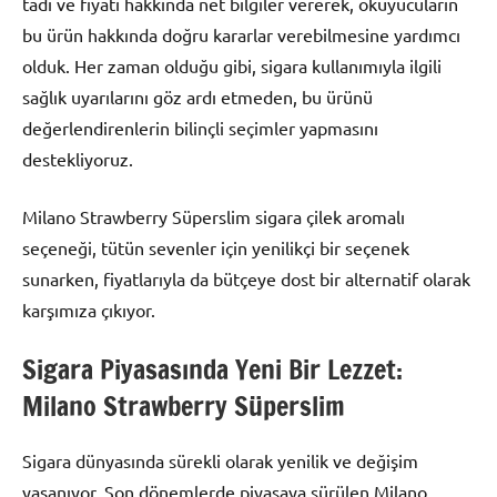
tadı ve fiyatı hakkında net bilgiler vererek, okuyucuların
bu ürün hakkında doğru kararlar verebilmesine yardımcı
olduk. Her zaman olduğu gibi, sigara kullanımıyla ilgili
sağlık uyarılarını göz ardı etmeden, bu ürünü
değerlendirenlerin bilinçli seçimler yapmasını
destekliyoruz.
Milano Strawberry Süperslim sigara çilek aromalı
seçeneği, tütün sevenler için yenilikçi bir seçenek
sunarken, fiyatlarıyla da bütçeye dost bir alternatif olarak
karşımıza çıkıyor.
Sigara Piyasasında Yeni Bir Lezzet:
Milano Strawberry Süperslim
Sigara dünyasında sürekli olarak yenilik ve değişim
yaşanıyor. Son dönemlerde piyasaya sürülen Milano