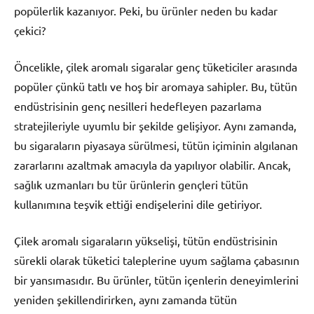
popülerlik kazanıyor. Peki, bu ürünler neden bu kadar
çekici?
Öncelikle, çilek aromalı sigaralar genç tüketiciler arasında
popüler çünkü tatlı ve hoş bir aromaya sahipler. Bu, tütün
endüstrisinin genç nesilleri hedefleyen pazarlama
stratejileriyle uyumlu bir şekilde gelişiyor. Aynı zamanda,
bu sigaraların piyasaya sürülmesi, tütün içiminin algılanan
zararlarını azaltmak amacıyla da yapılıyor olabilir. Ancak,
sağlık uzmanları bu tür ürünlerin gençleri tütün
kullanımına teşvik ettiği endişelerini dile getiriyor.
Çilek aromalı sigaraların yükselişi, tütün endüstrisinin
sürekli olarak tüketici taleplerine uyum sağlama çabasının
bir yansımasıdır. Bu ürünler, tütün içenlerin deneyimlerini
yeniden şekillendirirken, aynı zamanda tütün