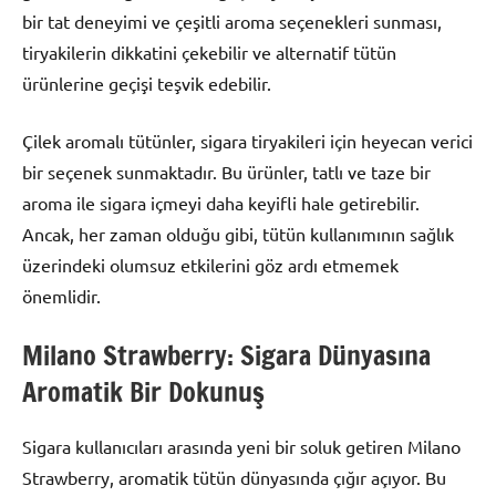
bir tat deneyimi ve çeşitli aroma seçenekleri sunması,
tiryakilerin dikkatini çekebilir ve alternatif tütün
ürünlerine geçişi teşvik edebilir.
Çilek aromalı tütünler, sigara tiryakileri için heyecan verici
bir seçenek sunmaktadır. Bu ürünler, tatlı ve taze bir
aroma ile sigara içmeyi daha keyifli hale getirebilir.
Ancak, her zaman olduğu gibi, tütün kullanımının sağlık
üzerindeki olumsuz etkilerini göz ardı etmemek
önemlidir.
Milano Strawberry: Sigara Dünyasına
Aromatik Bir Dokunuş
Sigara kullanıcıları arasında yeni bir soluk getiren Milano
Strawberry, aromatik tütün dünyasında çığır açıyor. Bu