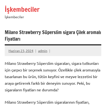
İçeriğe
İşkembeciler
geç
İşkembeciler
Milano Strawberry Süperslim sigara Çilek aromalı
Fiyatları
Haziran 23, 2024
admin
Milano Strawberry Süperslim sigaraları, sigara tutkunları
için çarpıcı bir seçenek sunuyor. Özellikle çilek aromasıyla
tasarlanan bu ürün, tütün keyfini ve meyve lezzetini bir
araya getirerek farklı bir deneyim sunuyor. Peki, bu
sigaraların fiyatları ne durumda?
Milano Strawberry Süperslim sigaralarının fiyatları,