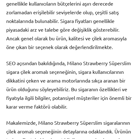
genellikle kullanıcıların bütçelerini aşırı derecede
zorlamadan erişilebilir seviyelerde olup, çeşitli satış
noktalarında bulunabilir. Sigara fiyatları genellikle
piyasadaki arz ve talebe göre değişiklik gösterebilir.
Ancak genel olarak bu ürün, kalitesi ve çilek aromasıyla
öne çıkan bir seçenek olarak değerlendirilmekte.
SEO açısından bakıldığında, Milano Strawberry Süperslim
sigara çilek aromalı seçeneğinin, sigara kullanıcılarının
dikkatini çeken ve arama motorlarında sıkça aranan bir
ürün olduğunu söyleyebiliriz. Bu sigaranın özellikleri ve
fiyatıyla ilgili bilgiler, potansiyel müşteriler için önemli bir
karar verme faktörü olabilir.
Makalemizde, Milano Strawberry Süperslim sigaralarının
çilek aromalı seçeneğinin detaylarına odaklandık. Ürünün