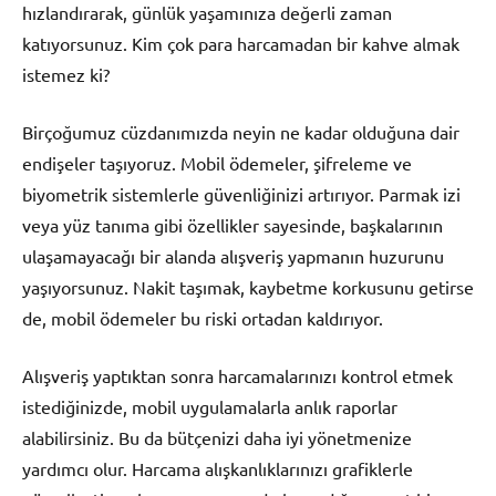
hızlandırarak, günlük yaşamınıza değerli zaman
katıyorsunuz. Kim çok para harcamadan bir kahve almak
istemez ki?
Birçoğumuz cüzdanımızda neyin ne kadar olduğuna dair
endişeler taşıyoruz. Mobil ödemeler, şifreleme ve
biyometrik sistemlerle güvenliğinizi artırıyor. Parmak izi
veya yüz tanıma gibi özellikler sayesinde, başkalarının
ulaşamayacağı bir alanda alışveriş yapmanın huzurunu
yaşıyorsunuz. Nakit taşımak, kaybetme korkusunu getirse
de, mobil ödemeler bu riski ortadan kaldırıyor.
Alışveriş yaptıktan sonra harcamalarınızı kontrol etmek
istediğinizde, mobil uygulamalarla anlık raporlar
alabilirsiniz. Bu da bütçenizi daha iyi yönetmenize
yardımcı olur. Harcama alışkanlıklarınızı grafiklerle