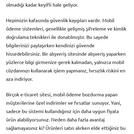
olmadığı kadar keyifli hale geliyor.
Hepimizin kafasında güvenlik kaygıları vardır. Mobil
ödeme sistemleri, genellikle gelişmiş şifreleme ve kimlik
doğrulama teknikleri ile donatılmıştır. Bu sayede
bilgilerinizi paylaşırken kendinizi güvende
hissedebilirsiniz. Bir alışveriş sitesinde alışveriş yaparken
yüzlerce bilgi girmenize gerek kalmadan, yalnızca mobil
cüzdanınızı kullanarak işlem yapmanız, hırsızlık riskini en
aza indiriyor.
Birçok e-ticaret sitesi, mobil ödeme bozdurma yapan
müşterilerine özel indirimler ve fırsatlar sunuyor. Yani,
sadece bu sistemi kullandığınız için daha uygun fiyata
ürün alabiliyorsunuz. Neden daha fazla avantaj
sağlamayasınız ki? Ürünleri satın alırken elde ettiğiniz bu