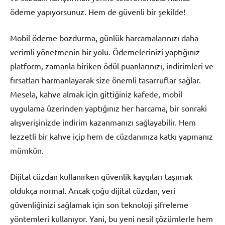
ödeme yapıyorsunuz. Hem de güvenli bir şekilde!
Mobil ödeme bozdurma, günlük harcamalarınızı daha
verimli yönetmenin bir yolu. Ödemelerinizi yaptığınız
platform, zamanla biriken ödül puanlarınızı, indirimleri ve
fırsatları harmanlayarak size önemli tasarruflar sağlar.
Mesela, kahve almak için gittiğiniz kafede, mobil
uygulama üzerinden yaptığınız her harcama, bir sonraki
alışverişinizde indirim kazanmanızı sağlayabilir. Hem
lezzetli bir kahve içip hem de cüzdanınıza katkı yapmanız
mümkün.
Dijital cüzdan kullanırken güvenlik kaygıları taşımak
oldukça normal. Ancak çoğu dijital cüzdan, veri
güvenliğinizi sağlamak için son teknoloji şifreleme
yöntemleri kullanıyor. Yani, bu yeni nesil çözümlerle hem