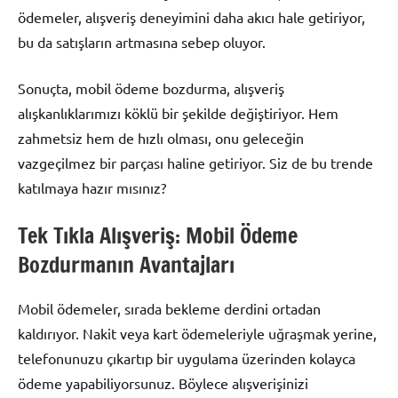
ödemeler, alışveriş deneyimini daha akıcı hale getiriyor,
bu da satışların artmasına sebep oluyor.
Sonuçta, mobil ödeme bozdurma, alışveriş
alışkanlıklarımızı köklü bir şekilde değiştiriyor. Hem
zahmetsiz hem de hızlı olması, onu geleceğin
vazgeçilmez bir parçası haline getiriyor. Siz de bu trende
katılmaya hazır mısınız?
Tek Tıkla Alışveriş: Mobil Ödeme
Bozdurmanın Avantajları
Mobil ödemeler, sırada bekleme derdini ortadan
kaldırıyor. Nakit veya kart ödemeleriyle uğraşmak yerine,
telefonunuzu çıkartıp bir uygulama üzerinden kolayca
ödeme yapabiliyorsunuz. Böylece alışverişinizi