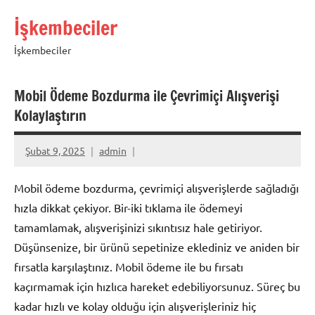
İçeriğe
İşkembeciler
geç
İşkembeciler
Mobil Ödeme Bozdurma ile Çevrimiçi Alışverişi
Kolaylaştırın
Şubat 9, 2025
admin
Mobil ödeme bozdurma, çevrimiçi alışverişlerde sağladığı
hızla dikkat çekiyor. Bir-iki tıklama ile ödemeyi
tamamlamak, alışverişinizi sıkıntısız hale getiriyor.
Düşünsenize, bir ürünü sepetinize eklediniz ve aniden bir
fırsatla karşılaştınız. Mobil ödeme ile bu fırsatı
kaçırmamak için hızlıca hareket edebiliyorsunuz. Süreç bu
kadar hızlı ve kolay olduğu için alışverişleriniz hiç