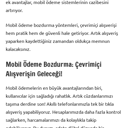
ek avantajlar, mobil ödeme sistemlerinin cazibesini
artırıyor.
Mobil ödeme bozdurma yöntemleri, çevrimiçi alışverişi
hem pratik hem de güvenli hale getiriyor. Artık alışveriş
yaparken kaydettiğiniz zamandan oldukça memnun
kalacaksınız.
Mobil Ödeme Bozdurma: Çevrimiçi
Alışverişin Geleceği!
Mobil ödemelerin en büyük avantajlarından biri,
kullanıcılar için sağladığı rahatlık. Artık cüzdanlarımızı
taşıma derdine son! Akıllı telefonlarımızla tek bir tıkla
alışveriş yapabiliyoruz. Hesaplarımızda daha fazla kontrol
sağlarken, harcamalarımızı da kolaylıkla takip
edebiliyoruz. Bu durum, adeta dijital dünyada bir