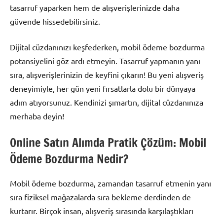
tasarruf yaparken hem de alışverişlerinizde daha
güvende hissedebilirsiniz.
Dijital cüzdanınızı keşfederken, mobil ödeme bozdurma
potansiyelini göz ardı etmeyin. Tasarruf yapmanın yanı
sıra, alışverişlerinizin de keyfini çıkarın! Bu yeni alışveriş
deneyimiyle, her gün yeni fırsatlarla dolu bir dünyaya
adım atıyorsunuz. Kendinizi şımartın, dijital cüzdanınıza
merhaba deyin!
Online Satın Alımda Pratik Çözüm: Mobil
Ödeme Bozdurma Nedir?
Mobil ödeme bozdurma, zamandan tasarruf etmenin yanı
sıra fiziksel mağazalarda sıra bekleme derdinden de
kurtarır. Birçok insan, alışveriş sırasında karşılaştıkları