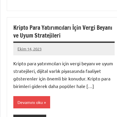
Kripto Para Yatırımcıları İçin Vergi Beyanı
ve Uyum Stratejileri
Ekim 14, 2023
admin
Kripto para yatırımcıları için vergi beyanı ve uyum
stratejileri, dijital varlık piyasasında faaliyet
gösterenler için önemli bir konudur. Kripto para
birimleri giderek daha popüler hale […]
Devamını oku