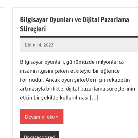
Bilgisayar Oyunları ve Dijital Pazarlama
Süreçleri
Ekim 14, 2023
admin
Bilgisayar oyunları, günümüzde milyonlarca
insanın ilgisini çeken etkileyici bir eğlence
formudur. Ancak oyun şirketleri için rekabetin
artmasıyla birlikte, dijital pazarlama süreçlerinin
etkin bir şekilde kullanılması […]
Devamını oku
Uncategorized