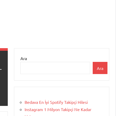
Ara
Ara
Bedava En İyi Spotify Takipçi Hilesi
Instagram 1 Milyon Takipçi Ne Kadar