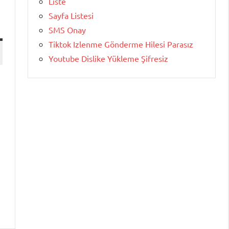
Liste
Sayfa Listesi
SMS Onay
Tiktok Izlenme Gönderme Hilesi Parasız
Youtube Dislike Yükleme Şifresiz