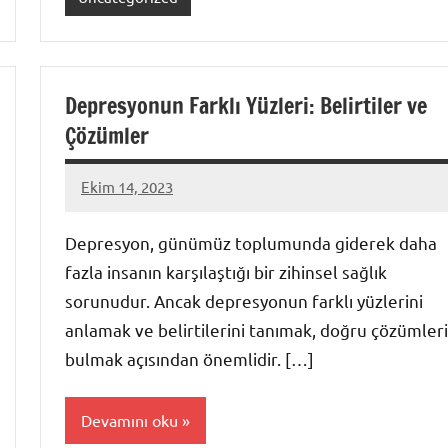
Depresyonun Farklı Yüzleri: Belirtiler ve
Çözümler
Ekim 14, 2023
admin
Depresyon, günümüz toplumunda giderek daha
fazla insanın karşılaştığı bir zihinsel sağlık
sorunudur. Ancak depresyonun farklı yüzlerini
anlamak ve belirtilerini tanımak, doğru çözümleri
bulmak açısından önemlidir. […]
Devamını oku