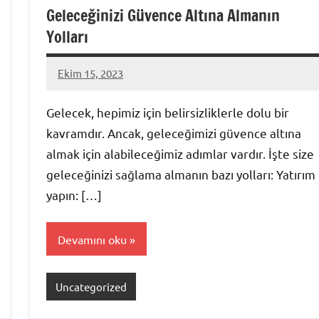
Geleceğinizi Güvence Altına Almanın
Yolları
Ekim 15, 2023
admin
Gelecek, hepimiz için belirsizliklerle dolu bir
kavramdır. Ancak, geleceğimizi güvence altına
almak için alabileceğimiz adımlar vardır. İşte size
geleceğinizi sağlama almanın bazı yolları: Yatırım
yapın: […]
Devamını oku
Uncategorized