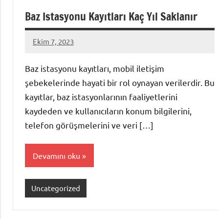
Baz Istasyonu Kayıtları Kaç Yıl Saklanır
Ekim 7, 2023
admin
Baz istasyonu kayıtları, mobil iletişim
şebekelerinde hayati bir rol oynayan verilerdir. Bu
kayıtlar, baz istasyonlarının faaliyetlerini
kaydeden ve kullanıcıların konum bilgilerini,
telefon görüşmelerini ve veri […]
Devamını oku
Uncategorized