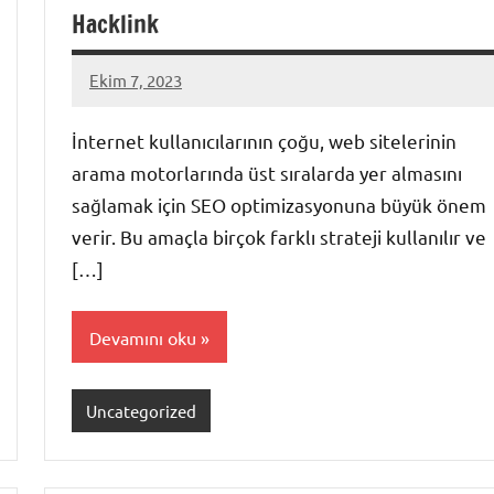
Hacklink
Ekim 7, 2023
admin
İnternet kullanıcılarının çoğu, web sitelerinin
arama motorlarında üst sıralarda yer almasını
sağlamak için SEO optimizasyonuna büyük önem
verir. Bu amaçla birçok farklı strateji kullanılır ve
[…]
Devamını oku
Uncategorized