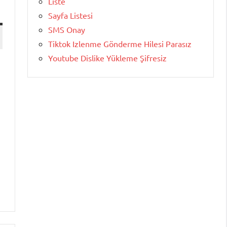
Liste
Sayfa Listesi
SMS Onay
Tiktok Izlenme Gönderme Hilesi Parasız
Youtube Dislike Yükleme Şifresiz