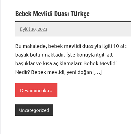
Bebek Mevlidi Duası Türkçe
Eylül 30, 2023
admin
Bu makalede, bebek mevlidi duasıyla ilgili 10 alt
başlık bulunmaktadır. İşte konuyla ilgili alt
başlıklar ve kısa açıklamaları: Bebek Mevlidi
Nedir? Bebek mevlidi, yeni doğan […]
Devamını oku
Uncategorized