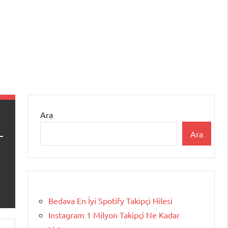
Ara
Ara
Bedava En İyi Spotify Takipçi Hilesi
Instagram 1 Milyon Takipçi Ne Kadar