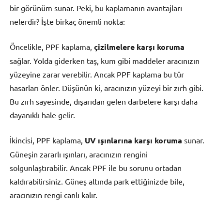
bir görünüm sunar. Peki, bu kaplamanın avantajları
nelerdir? İşte birkaç önemli nokta:
Öncelikle, PPF kaplama,
çizilmelere karşı koruma
sağlar. Yolda giderken taş, kum gibi maddeler aracınızın
yüzeyine zarar verebilir. Ancak PPF kaplama bu tür
hasarları önler. Düşünün ki, aracınızın yüzeyi bir zırh gibi.
Bu zırh sayesinde, dışarıdan gelen darbelere karşı daha
dayanıklı hale gelir.
İkincisi, PPF kaplama,
UV ışınlarına karşı koruma
sunar.
Güneşin zararlı ışınları, aracınızın rengini
solgunlaştırabilir. Ancak PPF ile bu sorunu ortadan
kaldırabilirsiniz. Güneş altında park ettiğinizde bile,
aracınızın rengi canlı kalır.