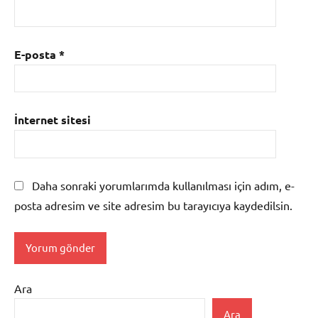
E-posta
*
İnternet sitesi
Daha sonraki yorumlarımda kullanılması için adım, e-
posta adresim ve site adresim bu tarayıcıya kaydedilsin.
Ara
Ara