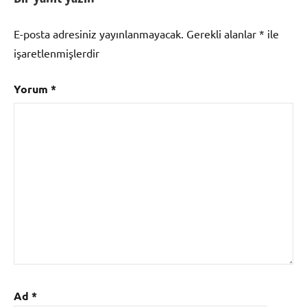
E-posta adresiniz yayınlanmayacak.
Gerekli alanlar
*
ile
işaretlenmişlerdir
Yorum
*
Ad
*