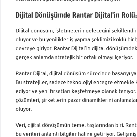
Dijital Dönüşümde Rantar Dijital’in Rolü:
Dijital dönüşüm, işletmelerin geleceğini şekillendir
oluyor ve bu yenilikler iş yapma şeklimizi köklü bir 
devreye giriyor. Rantar Dijital'in dijital dönüşümdek
gerçek anlamda stratejik bir ortak olmayı içeriyor.
Rantar Dijital, dijital dönüşüm sürecinde başarıyı y
Bu stratejiler, sadece teknolojiyi entegre etmekle
ediyor ve yeni fırsatları keşfetmeye olanak tanıyor. 
çözümleri, şirketlerin pazar dinamiklerini anlamala
oluyor.
Veri, dijital dönüşümün temel taşlarından biri. Rant
bu verileri anlamlı bilgiler haline getiriyor. Gelişmi