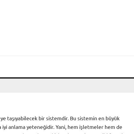
iyeye taşıyabilecek bir sistemdir. Bu sistemin en büyük
ha iyi anlama yeteneğidir. Yani, hem işletmeler hem de