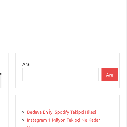
Ara
Ara
Bedava En İyi Spotify Takipçi Hilesi
Instagram 1 Milyon Takipçi Ne Kadar