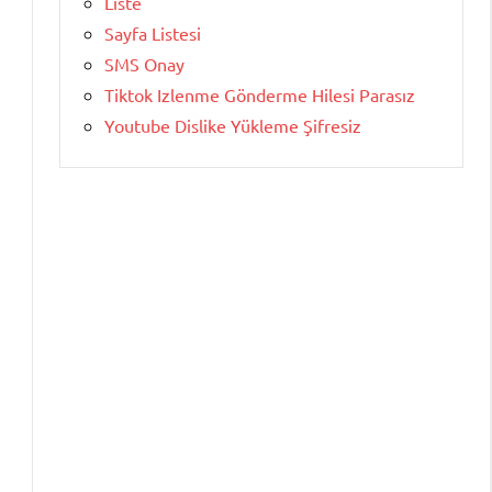
Liste
Sayfa Listesi
SMS Onay
Tiktok Izlenme Gönderme Hilesi Parasız
Youtube Dislike Yükleme Şifresiz