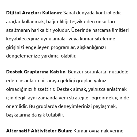
Dijital Araçları Kullanın
: Sanal dünyada kontrol edici
araçlar kullanmak, bağımlılığı teşvik eden unsurları
azaltmanın harika bir yoludur. Üzerinde harcama limitleri
koyabileceğiniz uygulamalar veya kumar sitelerine
girişinizi engelleyen programlar, alışkanlığınızı
dengelemenize yardımcı olabilir.
Destek Gruplarına Katılın
: Benzer sorunlarla mücadele
eden insanların bir araya geldiği gruplar, yalnız
olmadığınızı hissettirir. Destek almak, yalnızca anlatmak
için değil, aynı zamanda yeni stratejiler öğrenmek için de
önemlidir. Bu gruplarda deneyimlerinizi paylaşmak,
başkalarına da ışık tutabilir.
Alternatif Aktiviteler Bulun
: Kumar oynamak yerine