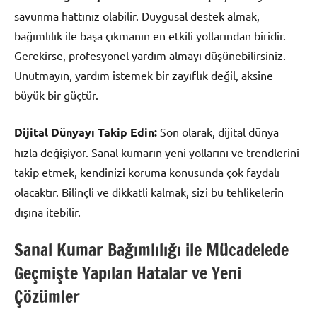
savunma hattınız olabilir. Duygusal destek almak,
bağımlılık ile başa çıkmanın en etkili yollarından biridir.
Gerekirse, profesyonel yardım almayı düşünebilirsiniz.
Unutmayın, yardım istemek bir zayıflık değil, aksine
büyük bir güçtür.
Dijital Dünyayı Takip Edin:
Son olarak, dijital dünya
hızla değişiyor. Sanal kumarın yeni yollarını ve trendlerini
takip etmek, kendinizi koruma konusunda çok faydalı
olacaktır. Bilinçli ve dikkatli kalmak, sizi bu tehlikelerin
dışına itebilir.
Sanal Kumar Bağımlılığı ile Mücadelede
Geçmişte Yapılan Hatalar ve Yeni
Çözümler