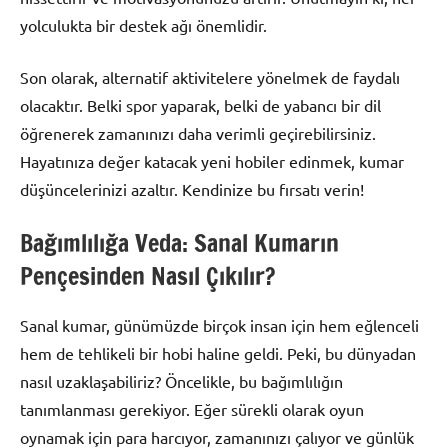
yolculukta bir destek ağı önemlidir.
Son olarak, alternatif aktivitelere yönelmek de faydalı
olacaktır. Belki spor yaparak, belki de yabancı bir dil
öğrenerek zamanınızı daha verimli geçirebilirsiniz.
Hayatınıza değer katacak yeni hobiler edinmek, kumar
düşüncelerinizi azaltır. Kendinize bu fırsatı verin!
Bağımlılığa Veda: Sanal Kumarın
Pençesinden Nasıl Çıkılır?
Sanal kumar, günümüzde birçok insan için hem eğlenceli
hem de tehlikeli bir hobi haline geldi. Peki, bu dünyadan
nasıl uzaklaşabiliriz? Öncelikle, bu bağımlılığın
tanımlanması gerekiyor. Eğer sürekli olarak oyun
oynamak için para harcıyor, zamanınızı çalıyor ve günlük