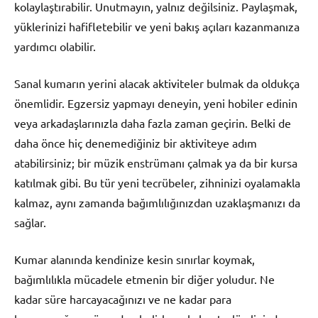
kolaylaştırabilir. Unutmayın, yalnız değilsiniz. Paylaşmak,
yüklerinizi hafifletebilir ve yeni bakış açıları kazanmanıza
yardımcı olabilir.
Sanal kumarın yerini alacak aktiviteler bulmak da oldukça
önemlidir. Egzersiz yapmayı deneyin, yeni hobiler edinin
veya arkadaşlarınızla daha fazla zaman geçirin. Belki de
daha önce hiç denemediğiniz bir aktiviteye adım
atabilirsiniz; bir müzik enstrümanı çalmak ya da bir kursa
katılmak gibi. Bu tür yeni tecrübeler, zihninizi oyalamakla
kalmaz, aynı zamanda bağımlılığınızdan uzaklaşmanızı da
sağlar.
Kumar alanında kendinize kesin sınırlar koymak,
bağımlılıkla mücadele etmenin bir diğer yoludur. Ne
kadar süre harcayacağınızı ve ne kadar para