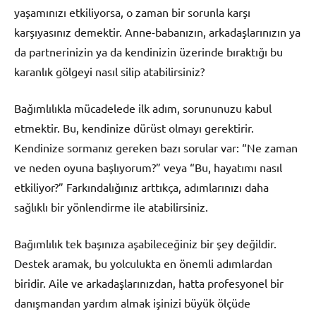
yaşamınızı etkiliyorsa, o zaman bir sorunla karşı
karşıyasınız demektir. Anne-babanızın, arkadaşlarınızın ya
da partnerinizin ya da kendinizin üzerinde bıraktığı bu
karanlık gölgeyi nasıl silip atabilirsiniz?
Bağımlılıkla mücadelede ilk adım, sorununuzu kabul
etmektir. Bu, kendinize dürüst olmayı gerektirir.
Kendinize sormanız gereken bazı sorular var: “Ne zaman
ve neden oyuna başlıyorum?” veya “Bu, hayatımı nasıl
etkiliyor?” Farkındalığınız arttıkça, adımlarınızı daha
sağlıklı bir yönlendirme ile atabilirsiniz.
Bağımlılık tek başınıza aşabileceğiniz bir şey değildir.
Destek aramak, bu yolculukta en önemli adımlardan
biridir. Aile ve arkadaşlarınızdan, hatta profesyonel bir
danışmandan yardım almak işinizi büyük ölçüde