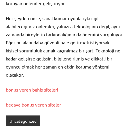
koruyan önlemler geliştiriyor.
Her şeyden önce, sanal kumar oyunlarıyla ilgili
alabileceğimiz önlemler, yalnızca teknolojinin değil, aynı
zamanda bireylerin farkındalığının da önemini vurguluyor.
Eğer bu alanı daha güvenli hale getirmek istiyorsak,
kişisel sorumluluk almak kaçınılmaz bir şart. Teknoloji ne
kadar gelişirse gelişsin, bilgilendirilmiş ve dikkatli bir
oyuncu olmak her zaman en etkin koruma yöntemi
olacaktır.
bonus veren bahis siteleri
bedava bonus veren siteler
Uncategorized