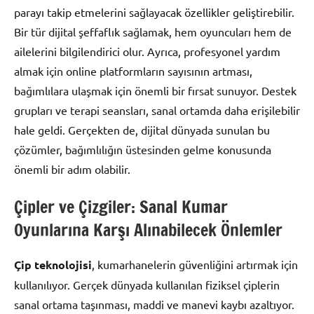
parayı takip etmelerini sağlayacak özellikler geliştirebilir.
Bir tür dijital şeffaflık sağlamak, hem oyuncuları hem de
ailelerini bilgilendirici olur. Ayrıca, profesyonel yardım
almak için online platformların sayısının artması,
bağımlılara ulaşmak için önemli bir fırsat sunuyor. Destek
grupları ve terapi seansları, sanal ortamda daha erişilebilir
hale geldi. Gerçekten de, dijital dünyada sunulan bu
çözümler, bağımlılığın üstesinden gelme konusunda
önemli bir adım olabilir.
Çipler ve Çizgiler: Sanal Kumar
Oyunlarına Karşı Alınabilecek Önlemler
Çip teknolojisi
, kumarhanelerin güvenliğini artırmak için
kullanılıyor. Gerçek dünyada kullanılan fiziksel çiplerin
sanal ortama taşınması, maddi ve manevi kaybı azaltıyor.