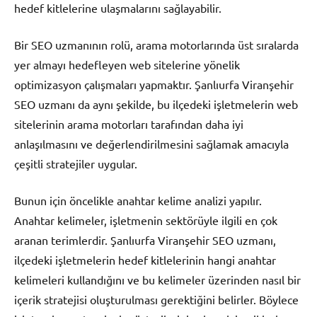
hedef kitlelerine ulaşmalarını sağlayabilir.
Bir SEO uzmanının rolü, arama motorlarında üst sıralarda
yer almayı hedefleyen web sitelerine yönelik
optimizasyon çalışmaları yapmaktır. Şanlıurfa Viranşehir
SEO uzmanı da aynı şekilde, bu ilçedeki işletmelerin web
sitelerinin arama motorları tarafından daha iyi
anlaşılmasını ve değerlendirilmesini sağlamak amacıyla
çeşitli stratejiler uygular.
Bunun için öncelikle anahtar kelime analizi yapılır.
Anahtar kelimeler, işletmenin sektörüyle ilgili en çok
aranan terimlerdir. Şanlıurfa Viranşehir SEO uzmanı,
ilçedeki işletmelerin hedef kitlelerinin hangi anahtar
kelimeleri kullandığını ve bu kelimeler üzerinden nasıl bir
içerik stratejisi oluşturulması gerektiğini belirler. Böylece