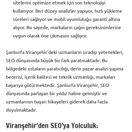
sitelerini optimize etmek için son teknolojiyi
kullanıyor. İleri düzey analizler yapıyor, hızlı yükleme
süreleri sağlıyor ve mobil uyumluluğu garanti altına
alıyor. Bu sayede, markaların çağın gereksinimlerine
uygun olarak öne çıkmasını sağlıyor.
Şanlıurfa Viranşehir'deki uzmanların sıradışı yetenekleri,
SEO dünyasında büyük bir fark yaratmaktadır. Bu
bölgedeki ustaların yaratıcılığı, derin pazar analizi yapma
becerisi, içerik kalitesi ve teknik uzmanlığı, markaları
başarıya götürmektedir. Şanlıurfa Viranşehir, SEO
dünyasında parlayan bir yıldız haline gelmiştir ve
uzmanlarının başarı hikayeleri giderek daha fazla
duyulmaktadır.
Viranşehir’den SEO’ya Yolculuk: