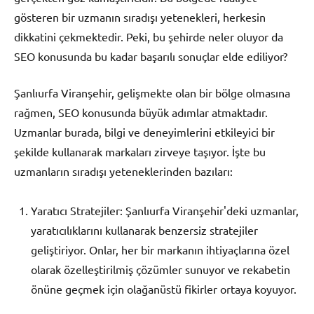
gösteren bir uzmanın sıradışı yetenekleri, herkesin
dikkatini çekmektedir. Peki, bu şehirde neler oluyor da
SEO konusunda bu kadar başarılı sonuçlar elde ediliyor?
Şanlıurfa Viranşehir, gelişmekte olan bir bölge olmasına
rağmen, SEO konusunda büyük adımlar atmaktadır.
Uzmanlar burada, bilgi ve deneyimlerini etkileyici bir
şekilde kullanarak markaları zirveye taşıyor. İşte bu
uzmanların sıradışı yeteneklerinden bazıları:
Yaratıcı Stratejiler: Şanlıurfa Viranşehir'deki uzmanlar,
yaratıcılıklarını kullanarak benzersiz stratejiler
geliştiriyor. Onlar, her bir markanın ihtiyaçlarına özel
olarak özelleştirilmiş çözümler sunuyor ve rekabetin
önüne geçmek için olağanüstü fikirler ortaya koyuyor.