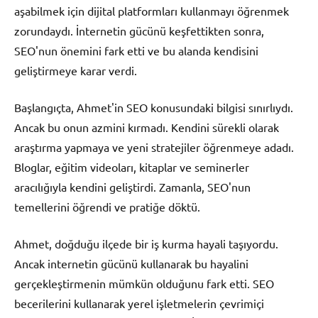
aşabilmek için dijital platformları kullanmayı öğrenmek
zorundaydı. İnternetin gücünü keşfettikten sonra,
SEO'nun önemini fark etti ve bu alanda kendisini
geliştirmeye karar verdi.
Başlangıçta, Ahmet'in SEO konusundaki bilgisi sınırlıydı.
Ancak bu onun azmini kırmadı. Kendini sürekli olarak
araştırma yapmaya ve yeni stratejiler öğrenmeye adadı.
Bloglar, eğitim videoları, kitaplar ve seminerler
aracılığıyla kendini geliştirdi. Zamanla, SEO'nun
temellerini öğrendi ve pratiğe döktü.
Ahmet, doğduğu ilçede bir iş kurma hayali taşıyordu.
Ancak internetin gücünü kullanarak bu hayalini
gerçekleştirmenin mümkün olduğunu fark etti. SEO
becerilerini kullanarak yerel işletmelerin çevrimiçi