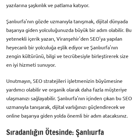
yazılarına şaşkınlık ve patlama katıyor.
Şanlıurfa'nın gözde uzmanıyla tanışmak, dijital dünyada
başarıya giden yolculuğunuzda büyük bir adım olabilir. Bu
yetenekli içerik yazarı, Viranşehir'den SEO'ya yapılan
heyecanlı bir yolculuğa eşlik ediyor ve Şanlıurfa'nın
zengin kültürünü, bilgi ve tecrübesiyle birleştirerek size
en iyi hizmeti sunuyor.
Unutmayın, SEO stratejileri işletmenizin büyümesine
yardımcı olabilir ve organik olarak daha fazla müşteriye
ulaşmanızı sağlayabilir. Şanlıurfa'nın içinden çıkan bu SEO
uzmanıyla tanışarak, dijital varlığınızı güçlendirecek ve
online başarıya giden yolda önemli bir adım atacaksınız.
Sıradanlığın Ötesinde: Şanlıurfa