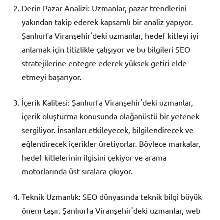
Derin Pazar Analizi: Uzmanlar, pazar trendlerini
yakından takip ederek kapsamlı bir analiz yapıyor.
Şanlıurfa Viranşehir'deki uzmanlar, hedef kitleyi iyi
anlamak için titizlikle çalışıyor ve bu bilgileri SEO
stratejilerine entegre ederek yüksek getiri elde
etmeyi başarıyor.
İçerik Kalitesi: Şanlıurfa Viranşehir'deki uzmanlar,
içerik oluşturma konusunda olağanüstü bir yetenek
sergiliyor. İnsanları etkileyecek, bilgilendirecek ve
eğlendirecek içerikler üretiyorlar. Böylece markalar,
hedef kitlelerinin ilgisini çekiyor ve arama
motorlarında üst sıralara çıkıyor.
Teknik Uzmanlık: SEO dünyasında teknik bilgi büyük
önem taşır. Şanlıurfa Viranşehir'deki uzmanlar, web